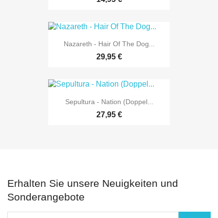
Nazareth - Hair Of The Dog...
29,95 €
Sepultura - Nation (Doppel...
27,95 €
Erhalten Sie unsere Neuigkeiten und
Sonderangebote