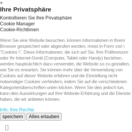
×
Ihre Privatsphäre
Kontrollieren Sie Ihre Privatsphäre
Cookie Manager
Cookie-Richtlinien
Wenn Sie eine Website besuchen, können Informationen in Ihrem
Browser gespeichert oder abgerufen werden, meist in Form von \
"Cookies \". Diese Informationen, die sich auf Sie, Ihre Präferenzen
oder Ihr Internet-Gerät (Computer, Tablet oder Handy) beziehen,
werden hauptsächlich dazu verwendet, die Website so zu gestalten,
wie Sie es erwarten. Sie können mehr über die Verwendung von
Cookies auf dieser Website erfahren und die Einstellung nicht
notwendiger Cookies verhindern, indem Sie auf die verschiedenen
Kategorienüberschriften unten klicken. Wenn Sie dies jedoch tun,
kann dies Auswirkungen auf Ihre Website-Erfahrung und die Dienste
haben, die wir anbieten können.
Info: Ihre Rechte
speichern
Alles erlauben
