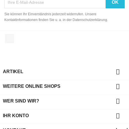
Sie können Ihr Einverständnis jederzeit widerrufen. Unsere
Kontaktinformationen finden Sie u. a. in der Datenschutzerklärung.
Facebook

ARTIKEL

WEITERE ONLINE SHOPS

WER SIND WIR?

IHR KONTO