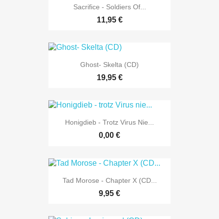
Sacrifice - Soldiers Of...
11,95 €
Ghost- Skelta (CD)
19,95 €
Honigdieb - Trotz Virus Nie...
0,00 €
Tad Morose - Chapter X (CD...
9,95 €