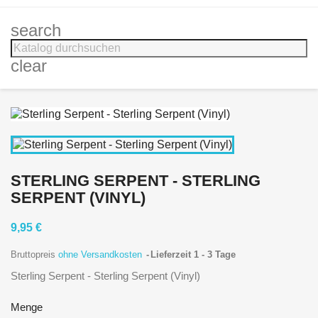
search
clear
STERLING SERPENT - STERLING
SERPENT (VINYL)
9,95 €
Bruttopreis
ohne Versandkosten
Lieferzeit 1 - 3 Tage
Sterling Serpent - Sterling Serpent (Vinyl)
Menge