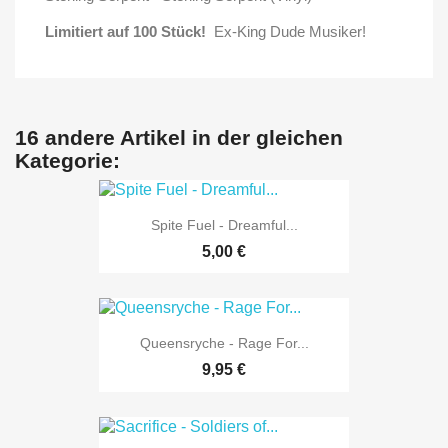
Limitiert auf 100 Stück!
Ex-King Dude Musiker!
16 andere Artikel in der gleichen
Kategorie:
Spite Fuel - Dreamful...
5,00 €
Queensryche - Rage For...
9,95 €