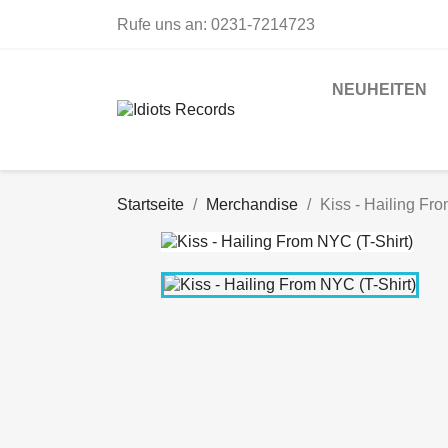
Rufe uns an:
0231-7214723
NEUHEITEN
Startseite
Merchandise
Kiss - Hailing Fr