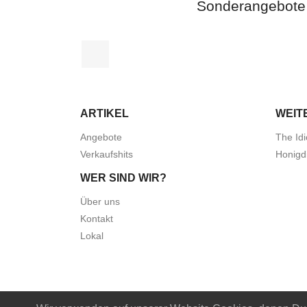
Sonderangebote
Facebook
ARTIKEL
WEIT
Angebote
The Idi
Verkaufshits
Honigd
WER SIND WIR?
Über uns
Kontakt
Lokal