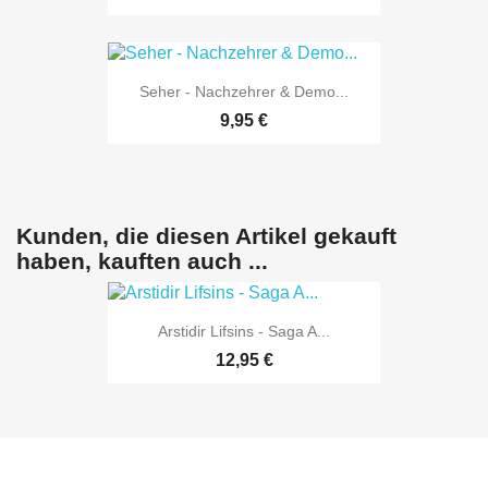
Seher - Nachzehrer & Demo...
9,95 €
Kunden, die diesen Artikel gekauft
haben, kauften auch ...
Arstidir Lifsins - Saga A...
12,95 €