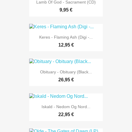
Lamb Of God - Sacrament (CD)
9,95 €
Keres - Flaming Ash (Digi -...
12,95 €
Obituary - Obituary (Black...
26,95 €
Iskald - Nedom Og Nord...
22,95 €