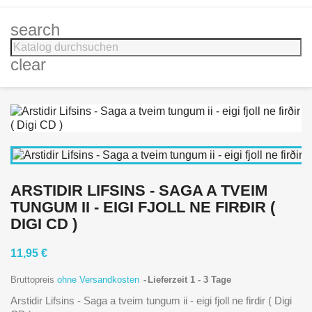
search
clear
ARSTIDIR LIFSINS - SAGA A TVEIM
TUNGUM II - EIGI FJOLL NE FIRÐIR (
DIGI CD )
11,95 €
Bruttopreis
ohne Versandkosten
Lieferzeit 1 - 3 Tage
Arstidir Lifsins - Saga a tveim tungum ii - eigi fjoll ne firdir ( Digi