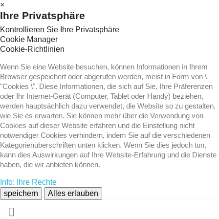
×
Ihre Privatsphäre
Kontrollieren Sie Ihre Privatsphäre
Cookie Manager
Cookie-Richtlinien
Wenn Sie eine Website besuchen, können Informationen in Ihrem
Browser gespeichert oder abgerufen werden, meist in Form von \
"Cookies \". Diese Informationen, die sich auf Sie, Ihre Präferenzen
oder Ihr Internet-Gerät (Computer, Tablet oder Handy) beziehen,
werden hauptsächlich dazu verwendet, die Website so zu gestalten,
wie Sie es erwarten. Sie können mehr über die Verwendung von
Cookies auf dieser Website erfahren und die Einstellung nicht
notwendiger Cookies verhindern, indem Sie auf die verschiedenen
Kategorienüberschriften unten klicken. Wenn Sie dies jedoch tun,
kann dies Auswirkungen auf Ihre Website-Erfahrung und die Dienste
haben, die wir anbieten können.
Info: Ihre Rechte
speichern
Alles erlauben
