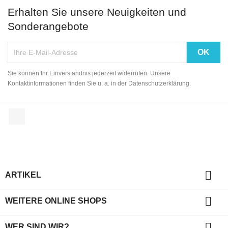
Erhalten Sie unsere Neuigkeiten und
Sonderangebote
Sie können Ihr Einverständnis jederzeit widerrufen. Unsere
Kontaktinformationen finden Sie u. a. in der Datenschutzerklärung.
Facebook

ARTIKEL

WEITERE ONLINE SHOPS

WER SIND WIR?