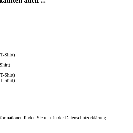
kauften auch ...
Shirt)
formationen finden Sie u. a. in der Datenschutzerklärung.