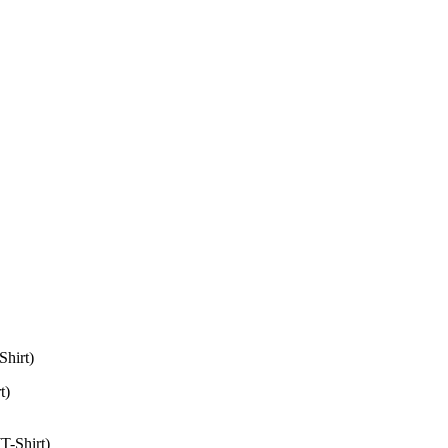
Shirt)