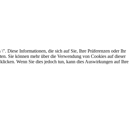
. Diese Informationen, die sich auf Sie, Ihre Präferenzen oder Ihr
arten. Sie können mehr über die Verwendung von Cookies auf dieser
 klicken. Wenn Sie dies jedoch tun, kann dies Auswirkungen auf Ihre