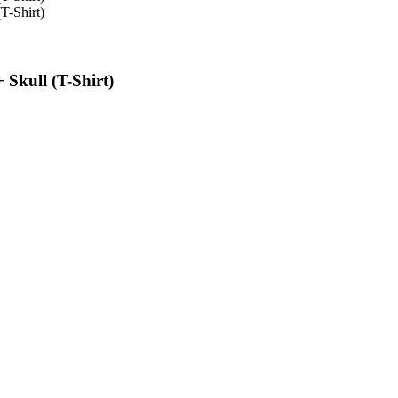
 Skull (T-Shirt)