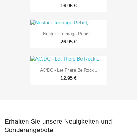
16,95 €
Nestor - Teenage Rebel,...
26,95 €
AC/DC - Let There Be Rock...
12,95 €
Erhalten Sie unsere Neuigkeiten und
Sonderangebote