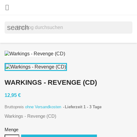

search
WARKINGS - REVENGE (CD)
12,95 €
Bruttopreis
ohne Versandkosten
Lieferzeit 1 - 3 Tage
Warkings - Revenge (CD)
Menge