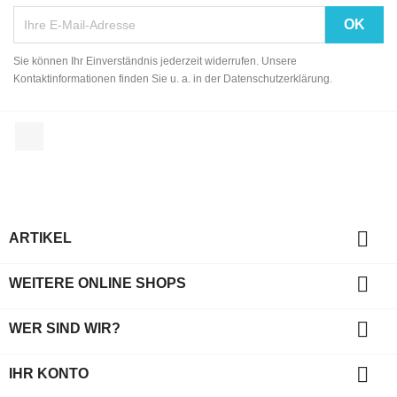
Sie können Ihr Einverständnis jederzeit widerrufen. Unsere
Kontaktinformationen finden Sie u. a. in der Datenschutzerklärung.
Facebook

ARTIKEL

WEITERE ONLINE SHOPS

WER SIND WIR?

IHR KONTO