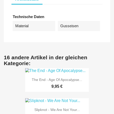
Technische Daten
Material
Gusseisen
16 andere Artikel in der gleichen
Kategorie:
The End - Age Of Apocalypse...
9,95 €
Slipknot - We Are Not Your...