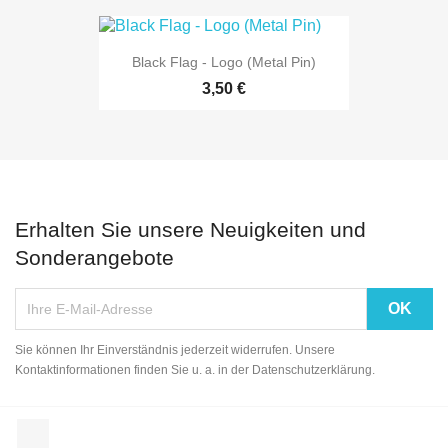
Black Flag - Logo (Metal Pin)
3,50 €
Erhalten Sie unsere Neuigkeiten und
Sonderangebote
Sie können Ihr Einverständnis jederzeit widerrufen. Unsere
Kontaktinformationen finden Sie u. a. in der Datenschutzerklärung.
Facebook