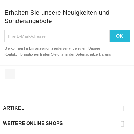
Erhalten Sie unsere Neuigkeiten und
Sonderangebote
Sie können Ihr Einverständnis jederzeit widerrufen. Unsere
Kontaktinformationen finden Sie u. a. in der Datenschutzerklärung.
Facebook

ARTIKEL

WEITERE ONLINE SHOPS