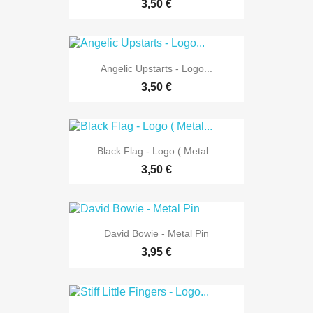
3,50 €
Angelic Upstarts - Logo...
3,50 €
Black Flag - Logo ( Metal...
3,50 €
David Bowie - Metal Pin
3,95 €