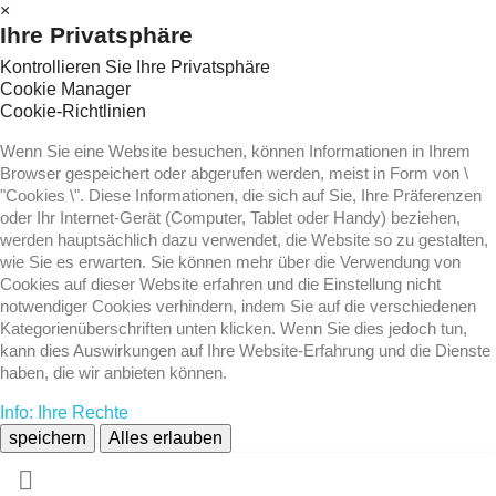
×
Ihre Privatsphäre
Kontrollieren Sie Ihre Privatsphäre
Cookie Manager
Cookie-Richtlinien
Wenn Sie eine Website besuchen, können Informationen in Ihrem
Browser gespeichert oder abgerufen werden, meist in Form von \
"Cookies \". Diese Informationen, die sich auf Sie, Ihre Präferenzen
oder Ihr Internet-Gerät (Computer, Tablet oder Handy) beziehen,
werden hauptsächlich dazu verwendet, die Website so zu gestalten,
wie Sie es erwarten. Sie können mehr über die Verwendung von
Cookies auf dieser Website erfahren und die Einstellung nicht
notwendiger Cookies verhindern, indem Sie auf die verschiedenen
Kategorienüberschriften unten klicken. Wenn Sie dies jedoch tun,
kann dies Auswirkungen auf Ihre Website-Erfahrung und die Dienste
haben, die wir anbieten können.
Info: Ihre Rechte
speichern
Alles erlauben
