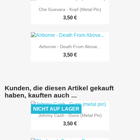
Che Guevara - Kopf (Metal Pin)
3,50 €
Airborne - Death From Above...
3,50 €
Kunden, die diesen Artikel gekauft
haben, kauften auch ...
NICHT AUF LAGER
Johnny Cash - Guns (metal Pin)
3,50 €