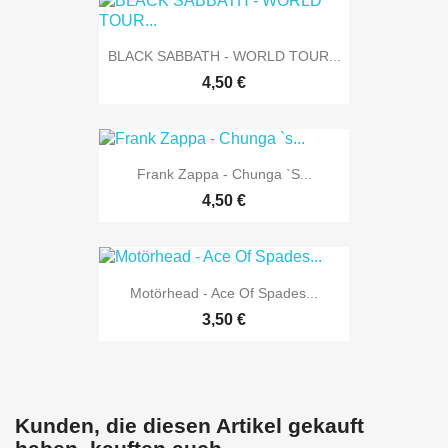
BLACK SABBATH - WORLD TOUR...
4,50 €
Frank Zappa - Chunga `s...
4,50 €
Motörhead - Ace Of Spades...
3,50 €
Kunden, die diesen Artikel gekauft