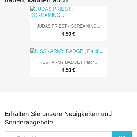
haben, kauften auch ...
JUDAS PRIEST - SCREAMING...
4,50 €
KISS - ARMY BADGE ( Patch...
4,50 €
Erhalten Sie unsere Neuigkeiten und
Sonderangebote