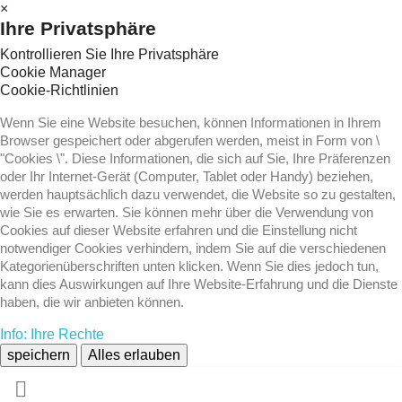
×
Ihre Privatsphäre
Kontrollieren Sie Ihre Privatsphäre
Cookie Manager
Cookie-Richtlinien
Wenn Sie eine Website besuchen, können Informationen in Ihrem
Browser gespeichert oder abgerufen werden, meist in Form von \
"Cookies \". Diese Informationen, die sich auf Sie, Ihre Präferenzen
oder Ihr Internet-Gerät (Computer, Tablet oder Handy) beziehen,
werden hauptsächlich dazu verwendet, die Website so zu gestalten,
wie Sie es erwarten. Sie können mehr über die Verwendung von
Cookies auf dieser Website erfahren und die Einstellung nicht
notwendiger Cookies verhindern, indem Sie auf die verschiedenen
Kategorienüberschriften unten klicken. Wenn Sie dies jedoch tun,
kann dies Auswirkungen auf Ihre Website-Erfahrung und die Dienste
haben, die wir anbieten können.
Info: Ihre Rechte
speichern
Alles erlauben
