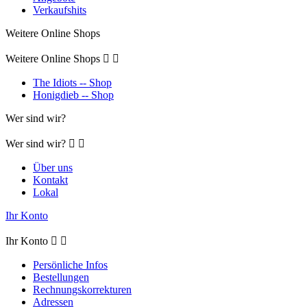
Verkaufshits
Weitere Online Shops
Weitere Online Shops


The Idiots -- Shop
Honigdieb -- Shop
Wer sind wir?
Wer sind wir?


Über uns
Kontakt
Lokal
Ihr Konto
Ihr Konto


Persönliche Infos
Bestellungen
Rechnungskorrekturen
Adressen