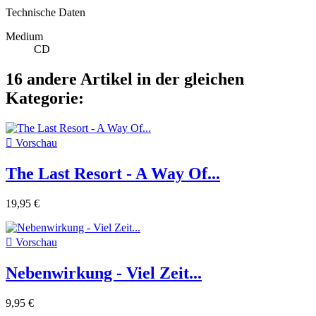
Technische Daten
Medium
CD
16 andere Artikel in der gleichen
Kategorie:

Vorschau
The Last Resort - A Way Of...
19,95 €

Vorschau
Nebenwirkung - Viel Zeit...
9,95 €