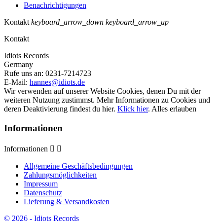
Benachrichtigungen
Kontakt
keyboard_arrow_down
keyboard_arrow_up
Kontakt
Idiots Records
Germany
Rufe uns an:
0231-7214723
E-Mail:
hannes@idiots.de
Wir verwenden auf unserer Website Cookies, denen Du mit der
weiteren Nutzung zustimmst. Mehr Informationen zu Cookies und
deren Deaktivierung findest du hier.
Klick hier
.
Alles erlauben
Informationen
Informationen


Allgemeine Geschäftsbedingungen
Zahlungsmöglichkeiten
Impressum
Datenschutz
Lieferung & Versandkosten
© 2026 - Idiots Records