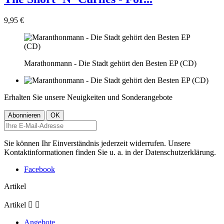
9,95 €
Marathonmann - Die Stadt gehört den Besten EP (CD)
Erhalten Sie unsere Neuigkeiten und Sonderangebote
Sie können Ihr Einverständnis jederzeit widerrufen. Unsere
Kontaktinformationen finden Sie u. a. in der Datenschutzerklärung.
Facebook
Artikel
Artikel


Angebote