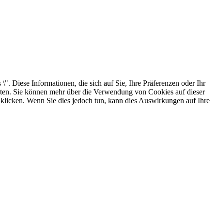
. Diese Informationen, die sich auf Sie, Ihre Präferenzen oder Ihr
arten. Sie können mehr über die Verwendung von Cookies auf dieser
 klicken. Wenn Sie dies jedoch tun, kann dies Auswirkungen auf Ihre