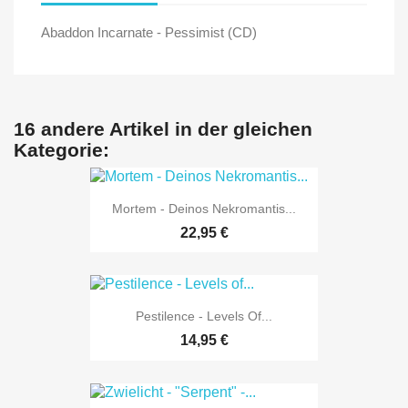
Abaddon Incarnate - Pessimist (CD)
16 andere Artikel in der gleichen
Kategorie:
Mortem - Deinos Nekromantis...
22,95 €
Pestilence - Levels Of...
14,95 €