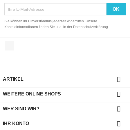
Sie können Ihr Einverständnis jederzeit widerrufen. Unsere
Kontaktinformationen finden Sie u. a. in der Datenschutzerklärung.
Facebook

ARTIKEL

WEITERE ONLINE SHOPS

WER SIND WIR?

IHR KONTO