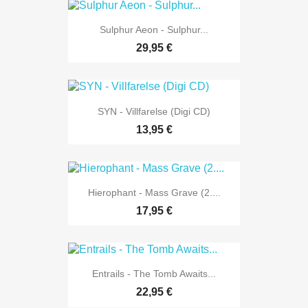
Sulphur Aeon - Sulphur...
29,95 €
SYN - Villfarelse (Digi CD)
13,95 €
Hierophant - Mass Grave (2....
17,95 €
Entrails - The Tomb Awaits...
22,95 €