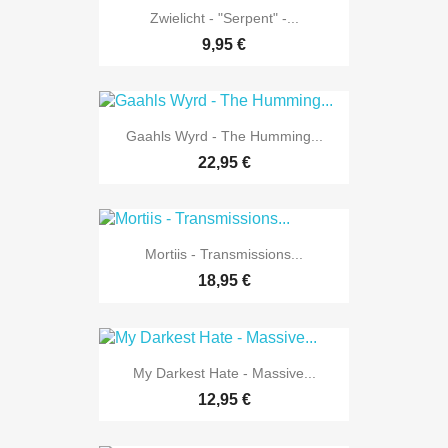
Zwielicht - "Serpent" -...
9,95 €
Gaahls Wyrd - The Humming...
22,95 €
Mortiis - Transmissions...
18,95 €
My Darkest Hate - Massive...
12,95 €