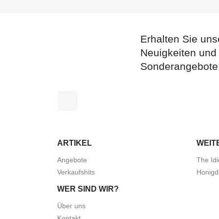
Erhalten Sie uns
Neuigkeiten und
Sonderangebote
Facebook
ARTIKEL
WEIT
Angebote
The Idi
Verkaufshits
Honigd
WER SIND WIR?
Über uns
Kontakt