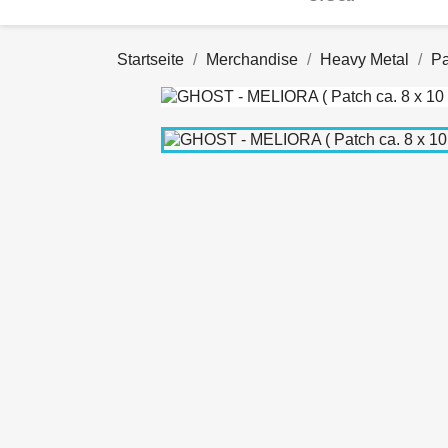
Startseite
Merchandise
Heavy Metal
Pa