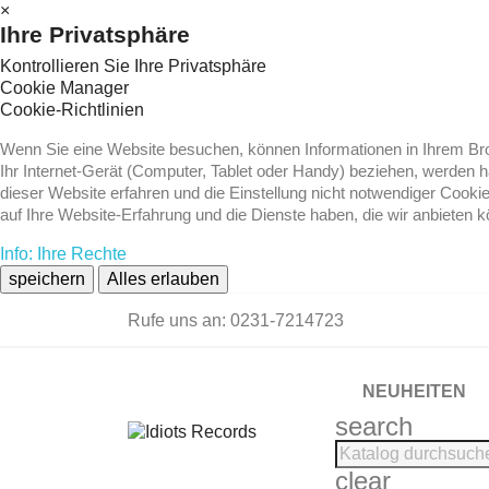
×
Ihre Privatsphäre
Kontrollieren Sie Ihre Privatsphäre
Cookie Manager
Cookie-Richtlinien
Wenn Sie eine Website besuchen, können Informationen in Ihrem Brow
Ihr Internet-Gerät (Computer, Tablet oder Handy) beziehen, werden 
dieser Website erfahren und die Einstellung nicht notwendiger Cooki
auf Ihre Website-Erfahrung und die Dienste haben, die wir anbieten 
Info: Ihre Rechte
speichern
Alles erlauben
Rufe uns an:
0231-7214723
NEUHEITEN
search
clear