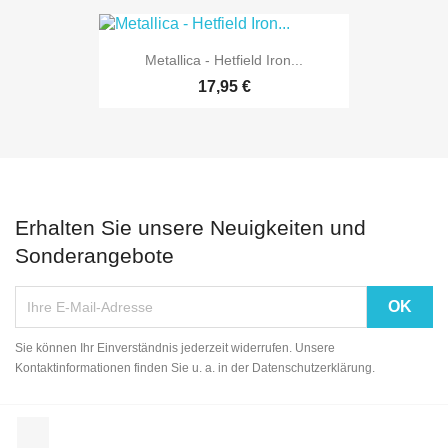
Metallica - Hetfield Iron...
17,95 €
Erhalten Sie unsere Neuigkeiten und
Sonderangebote
Sie können Ihr Einverständnis jederzeit widerrufen. Unsere
Kontaktinformationen finden Sie u. a. in der Datenschutzerklärung.
Facebook