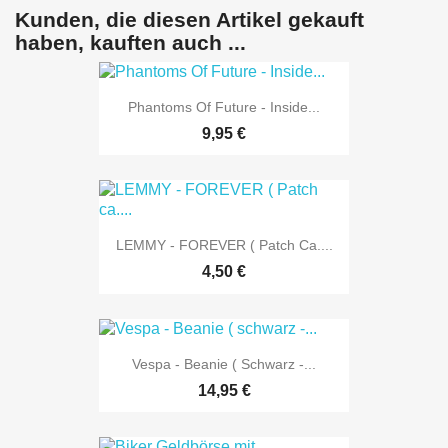
Kunden, die diesen Artikel gekauft
haben, kauften auch ...
Phantoms Of Future - Inside...
9,95 €
LEMMY - FOREVER ( Patch Ca....
4,50 €
Vespa - Beanie ( Schwarz -...
14,95 €