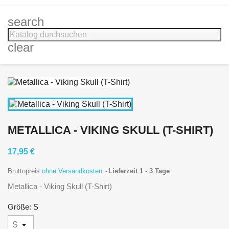
search
clear
METALLICA - VIKING SKULL (T-SHIRT)
17,95 €
Bruttopreis
ohne Versandkosten
Lieferzeit 1 - 3 Tage
Metallica - Viking Skull (T-Shirt)
Größe: S