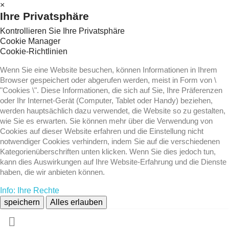
×
Ihre Privatsphäre
Kontrollieren Sie Ihre Privatsphäre
Cookie Manager
Cookie-Richtlinien
Wenn Sie eine Website besuchen, können Informationen in Ihrem
Browser gespeichert oder abgerufen werden, meist in Form von \
"Cookies \". Diese Informationen, die sich auf Sie, Ihre Präferenzen
oder Ihr Internet-Gerät (Computer, Tablet oder Handy) beziehen,
werden hauptsächlich dazu verwendet, die Website so zu gestalten,
wie Sie es erwarten. Sie können mehr über die Verwendung von
Cookies auf dieser Website erfahren und die Einstellung nicht
notwendiger Cookies verhindern, indem Sie auf die verschiedenen
Kategorienüberschriften unten klicken. Wenn Sie dies jedoch tun,
kann dies Auswirkungen auf Ihre Website-Erfahrung und die Dienste
haben, die wir anbieten können.
Info: Ihre Rechte
speichern
Alles erlauben
