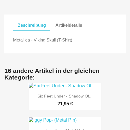
Beschreibung
Artikeldetails
Metallica - Viking Skull (T-Shirt)
16 andere Artikel in der gleichen
Kategorie:
Six Feet Under - Shadow Of...
21,95 €