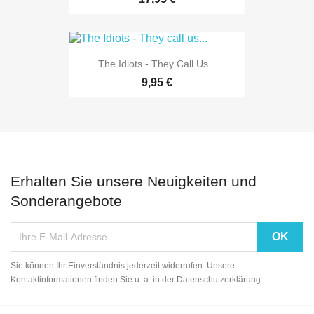
The Idiots - They Call Us...
9,95 €
Erhalten Sie unsere Neuigkeiten und
Sonderangebote
Sie können Ihr Einverständnis jederzeit widerrufen. Unsere
Kontaktinformationen finden Sie u. a. in der Datenschutzerklärung.