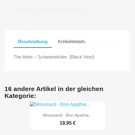
Probleme mit dem Bestellvorgang?
Beschreibung
Artikeldetails
The Idiots – Schweineköter (Black Vinyl)
16 andere Artikel in der gleichen
Kategorie:
Missstand - Bon Apathie...
19,95 €