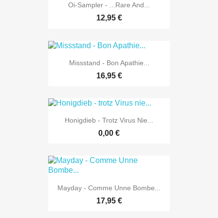
Oi-Sampler - ...rare And...
12,95 €
Missstand - Bon Apathie...
16,95 €
Honigdieb - Trotz Virus Nie...
0,00 €
Mayday - Comme Unne Bombe...
17,95 €