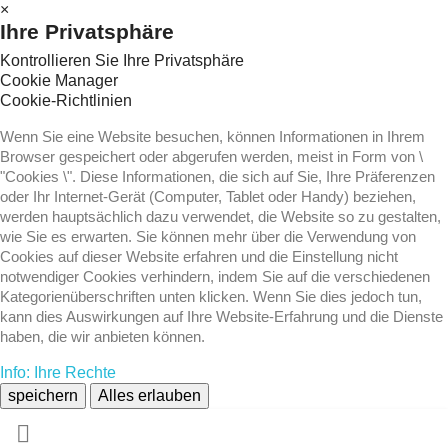
×
Ihre Privatsphäre
Kontrollieren Sie Ihre Privatsphäre
Cookie Manager
Cookie-Richtlinien
Wenn Sie eine Website besuchen, können Informationen in Ihrem
Browser gespeichert oder abgerufen werden, meist in Form von \
"Cookies \". Diese Informationen, die sich auf Sie, Ihre Präferenzen
oder Ihr Internet-Gerät (Computer, Tablet oder Handy) beziehen,
werden hauptsächlich dazu verwendet, die Website so zu gestalten,
wie Sie es erwarten. Sie können mehr über die Verwendung von
Cookies auf dieser Website erfahren und die Einstellung nicht
notwendiger Cookies verhindern, indem Sie auf die verschiedenen
Kategorienüberschriften unten klicken. Wenn Sie dies jedoch tun,
kann dies Auswirkungen auf Ihre Website-Erfahrung und die Dienste
haben, die wir anbieten können.
Info: Ihre Rechte
speichern
Alles erlauben
