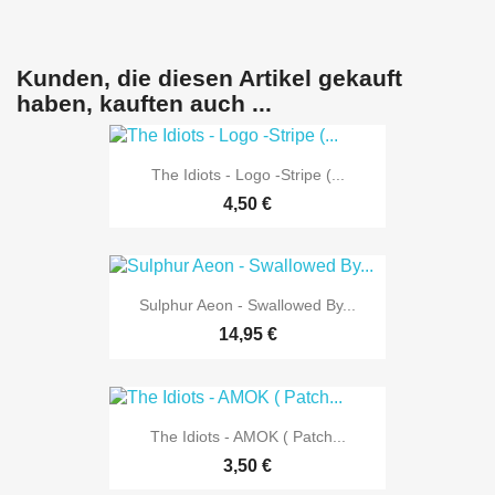
Kunden, die diesen Artikel gekauft
haben, kauften auch ...
The Idiots - Logo -Stripe (...
4,50 €
Sulphur Aeon - Swallowed By...
14,95 €
The Idiots - AMOK ( Patch...
3,50 €