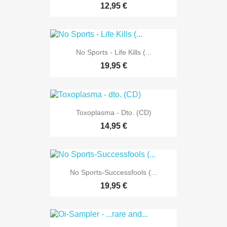
12,95 €
No Sports - Life Kills (...
19,95 €
Toxoplasma - Dto. (CD)
14,95 €
No Sports-Successfools (...
19,95 €