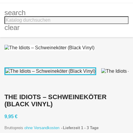
search
clear
THE IDIOTS – SCHWEINEKÖTER
(BLACK VINYL)
9,95 €
Bruttopreis
ohne Versandkosten
Lieferzeit 1 - 3 Tage