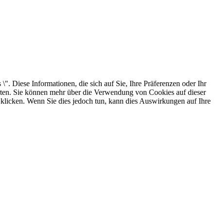
. Diese Informationen, die sich auf Sie, Ihre Präferenzen oder Ihr
arten. Sie können mehr über die Verwendung von Cookies auf dieser
 klicken. Wenn Sie dies jedoch tun, kann dies Auswirkungen auf Ihre