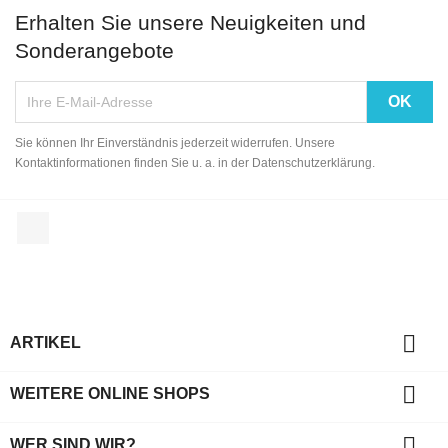
Erhalten Sie unsere Neuigkeiten und
Sonderangebote
Sie können Ihr Einverständnis jederzeit widerrufen. Unsere
Kontaktinformationen finden Sie u. a. in der Datenschutzerklärung.
Facebook

ARTIKEL

WEITERE ONLINE SHOPS

WER SIND WIR?