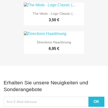
The Idiots - Logo Classic (...
3,50 €
Directions Haartönung
6,95 €
Erhalten Sie unsere Neuigkeiten und
Sonderangebote