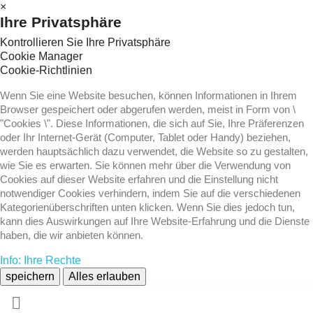
×
Ihre Privatsphäre
Kontrollieren Sie Ihre Privatsphäre
Cookie Manager
Cookie-Richtlinien
Wenn Sie eine Website besuchen, können Informationen in Ihrem
Browser gespeichert oder abgerufen werden, meist in Form von \
"Cookies \". Diese Informationen, die sich auf Sie, Ihre Präferenzen
oder Ihr Internet-Gerät (Computer, Tablet oder Handy) beziehen,
werden hauptsächlich dazu verwendet, die Website so zu gestalten,
wie Sie es erwarten. Sie können mehr über die Verwendung von
Cookies auf dieser Website erfahren und die Einstellung nicht
notwendiger Cookies verhindern, indem Sie auf die verschiedenen
Kategorienüberschriften unten klicken. Wenn Sie dies jedoch tun,
kann dies Auswirkungen auf Ihre Website-Erfahrung und die Dienste
haben, die wir anbieten können.
Info: Ihre Rechte
speichern
Alles erlauben
