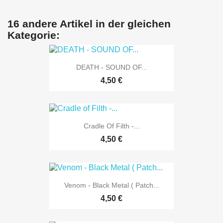
16 andere Artikel in der gleichen
Kategorie:
DEATH - SOUND OF...
4,50 €
Cradle Of Filth -...
4,50 €
Venom - Black Metal ( Patch...
4,50 €