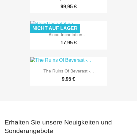
99,95 €
NICHT AUF LAGER
Blood Incantation -...
17,95 €
The Ruins Of Beverast -...
9,95 €
Erhalten Sie unsere Neuigkeiten und
Sonderangebote