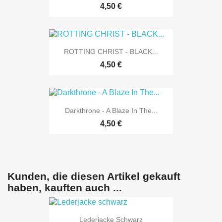
4,50 €
ROTTING CHRIST - BLACK...
4,50 €
Darkthrone - A Blaze In The...
4,50 €
Kunden, die diesen Artikel gekauft
haben, kauften auch ...
Lederjacke Schwarz