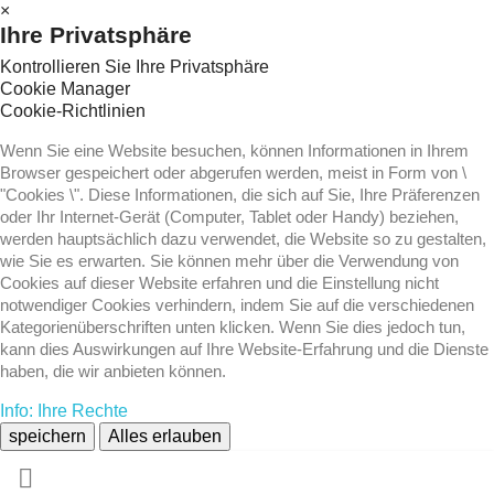
×
Ihre Privatsphäre
Kontrollieren Sie Ihre Privatsphäre
Cookie Manager
Cookie-Richtlinien
Wenn Sie eine Website besuchen, können Informationen in Ihrem
Browser gespeichert oder abgerufen werden, meist in Form von \
"Cookies \". Diese Informationen, die sich auf Sie, Ihre Präferenzen
oder Ihr Internet-Gerät (Computer, Tablet oder Handy) beziehen,
werden hauptsächlich dazu verwendet, die Website so zu gestalten,
wie Sie es erwarten. Sie können mehr über die Verwendung von
Cookies auf dieser Website erfahren und die Einstellung nicht
notwendiger Cookies verhindern, indem Sie auf die verschiedenen
Kategorienüberschriften unten klicken. Wenn Sie dies jedoch tun,
kann dies Auswirkungen auf Ihre Website-Erfahrung und die Dienste
haben, die wir anbieten können.
Info: Ihre Rechte
speichern
Alles erlauben
