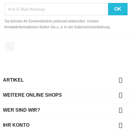
Sie können Ihr Einverständnis jederzeit widerrufen. Unsere
Kontaktinformationen finden Sie u. a. in der Datenschutzerklärung.
Facebook

ARTIKEL

WEITERE ONLINE SHOPS

WER SIND WIR?

IHR KONTO