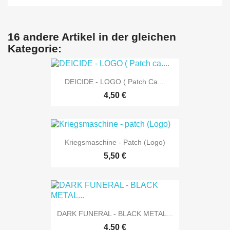
16 andere Artikel in der gleichen
Kategorie:
DEICIDE - LOGO ( Patch Ca....
4,50 €
Kriegsmaschine - Patch (Logo)
5,50 €
DARK FUNERAL - BLACK METAL...
4,50 €