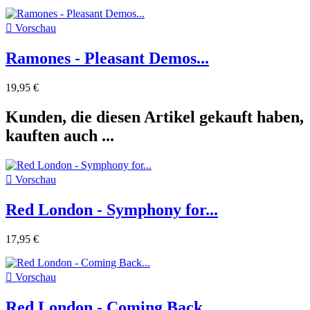

Vorschau
Ramones - Pleasant Demos...
19,95 €
Kunden, die diesen Artikel gekauft haben,
kauften auch ...

Vorschau
Red London - Symphony for...
17,95 €

Vorschau
Red London - Coming Back...