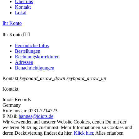
Über uns
Kontakt
Lokal
Ihr Konto
Ihr Konto


Persönliche Infos
Bestellungen
Rechnungskorrekturen
Adressen
Benachrichtigungen
Kontakt
keyboard_arrow_down
keyboard_arrow_up
Kontakt
Idiots Records
Germany
Rufe uns an:
0231-7214723
E-Mail:
hannes@idiots.de
Wir verwenden auf unserer Website Cookies, denen Du mit der
weiteren Nutzung zustimmst. Mehr Informationen zu Cookies und
deren Deaktivierung findest du hier.
Klick hier
.
Alles erlauben