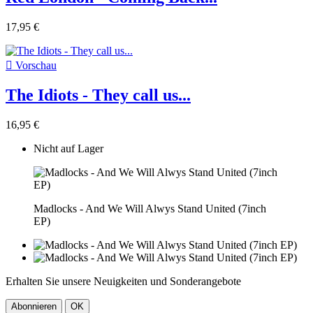
17,95 €

Vorschau
The Idiots - They call us...
16,95 €
Nicht auf Lager
Madlocks - And We Will Alwys Stand United (7inch
EP)
Erhalten Sie unsere Neuigkeiten und Sonderangebote