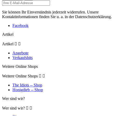
Sie können Ihr Einverständnis jederzeit widerrufen. Unsere
Kontaktinformationen finden Sie u. a. in der Datenschutzerklärung.
Facebook
Artikel
Artikel


Angebote
Verkaufshits
Weitere Online Shops
Weitere Online Shops


The Idiots -- Shop
Honigdieb -- Shop
Wer sind wir?
Wer sind wir?

