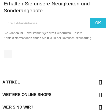
Erhalten Sie unsere Neuigkeiten und
Sonderangebote
Sie können Ihr Einverständnis jederzeit widerrufen. Unsere
Kontaktinformationen finden Sie u. a. in der Datenschutzerklärung.
Facebook

ARTIKEL

WEITERE ONLINE SHOPS

WER SIND WIR?