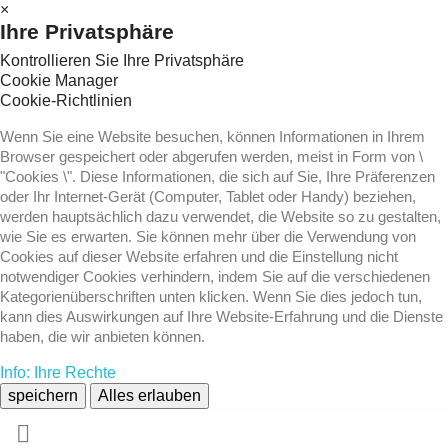
×
Ihre Privatsphäre
Kontrollieren Sie Ihre Privatsphäre
Cookie Manager
Cookie-Richtlinien
Wenn Sie eine Website besuchen, können Informationen in Ihrem
Browser gespeichert oder abgerufen werden, meist in Form von \
"Cookies \". Diese Informationen, die sich auf Sie, Ihre Präferenzen
oder Ihr Internet-Gerät (Computer, Tablet oder Handy) beziehen,
werden hauptsächlich dazu verwendet, die Website so zu gestalten,
wie Sie es erwarten. Sie können mehr über die Verwendung von
Cookies auf dieser Website erfahren und die Einstellung nicht
notwendiger Cookies verhindern, indem Sie auf die verschiedenen
Kategorienüberschriften unten klicken. Wenn Sie dies jedoch tun,
kann dies Auswirkungen auf Ihre Website-Erfahrung und die Dienste
haben, die wir anbieten können.
Info: Ihre Rechte
speichern
Alles erlauben
