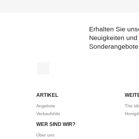
Erhalten Sie uns
Neuigkeiten und
Sonderangebote
Facebook
ARTIKEL
WEIT
Angebote
The Idi
Verkaufshits
Honigd
WER SIND WIR?
Über uns