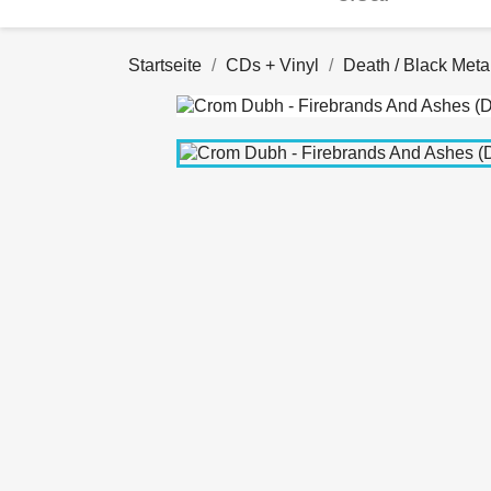
Startseite
CDs + Vinyl
Death / Black Meta