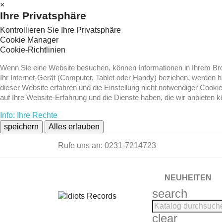
×
Ihre Privatsphäre
Kontrollieren Sie Ihre Privatsphäre
Cookie Manager
Cookie-Richtlinien
Wenn Sie eine Website besuchen, können Informationen in Ihrem Brow
Ihr Internet-Gerät (Computer, Tablet oder Handy) beziehen, werden 
dieser Website erfahren und die Einstellung nicht notwendiger Cooki
auf Ihre Website-Erfahrung und die Dienste haben, die wir anbieten 
Info: Ihre Rechte
speichern
Alles erlauben
Rufe uns an:
0231-7214723
NEUHEITEN
search
clear