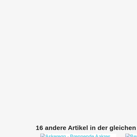
16 andere Artikel in der gleichen