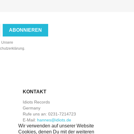
n. Unsere
schutzerklärung.
KONTAKT
Idiots Records
Germany
Rufe uns an:
0231-7214723
E-Mail:
hannes@idiots.de
Wir verwenden auf unserer Website
Cookies, denen Du mit der weiteren