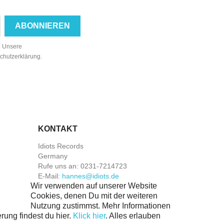
n. Unsere
schutzerklärung.
KONTAKT
Idiots Records
Germany
Rufe uns an:
0231-7214723
E-Mail:
hannes@idiots.de
Wir verwenden auf unserer Website
Cookies, denen Du mit der weiteren
Nutzung zustimmst. Mehr Informationen
rung findest du hier.
Klick hier
.
Alles erlauben