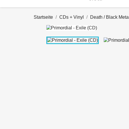
Startseite
CDs + Vinyl
Death / Black Meta