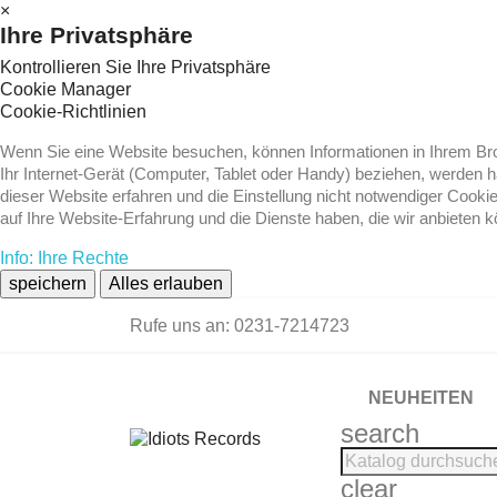
×
Ihre Privatsphäre
Kontrollieren Sie Ihre Privatsphäre
Cookie Manager
Cookie-Richtlinien
Wenn Sie eine Website besuchen, können Informationen in Ihrem Brow
Ihr Internet-Gerät (Computer, Tablet oder Handy) beziehen, werden 
dieser Website erfahren und die Einstellung nicht notwendiger Cooki
auf Ihre Website-Erfahrung und die Dienste haben, die wir anbieten 
Info: Ihre Rechte
speichern
Alles erlauben
Rufe uns an:
0231-7214723
NEUHEITEN
search
clear