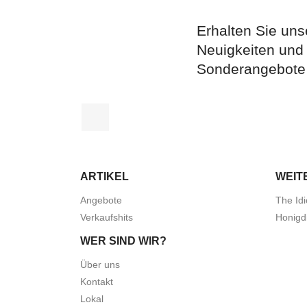
Erhalten Sie uns
Neuigkeiten und
Sonderangebote
Facebook
ARTIKEL
WEIT
Angebote
The Idi
Verkaufshits
Honigd
WER SIND WIR?
Über uns
Kontakt
Lokal