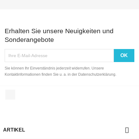
Erhalten Sie unsere Neuigkeiten und
Sonderangebote
Sie können Ihr Einverständnis jederzeit widerrufen. Unsere
Kontaktinformationen finden Sie u. a. in der Datenschutzerklärung.
Facebook

ARTIKEL