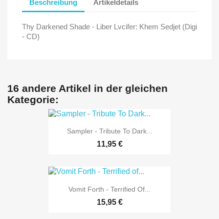
Beschreibung
Artikeldetails
Thy Darkened Shade - Liber Lvcifer: Khem Sedjet (Digi
- CD)
16 andere Artikel in der gleichen
Kategorie:
Sampler - Tribute To Dark...
11,95 €
Vomit Forth - Terrified Of...
15,95 €