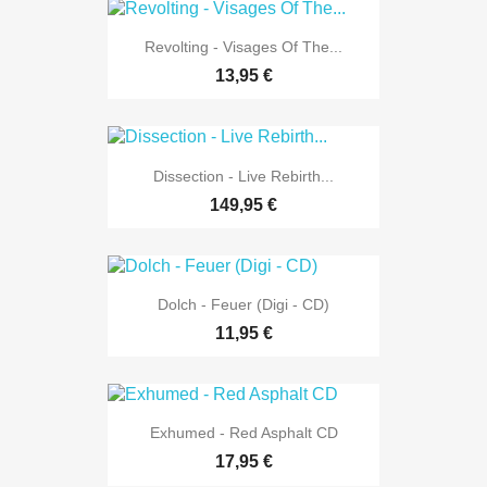
Revolting - Visages Of The...
13,95 €
Dissection - Live Rebirth...
149,95 €
Dolch - Feuer (Digi - CD)
11,95 €
Exhumed - Red Asphalt CD
17,95 €