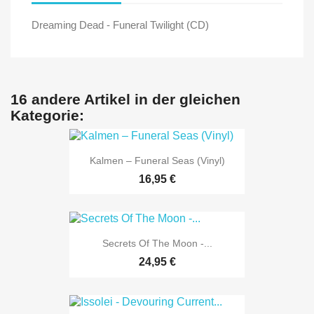
Dreaming Dead - Funeral Twilight (CD)
16 andere Artikel in der gleichen
Kategorie:
Kalmen ‎– Funeral Seas (Vinyl)
16,95 €
Secrets Of The Moon -...
24,95 €