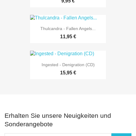
9,95 €
Thulcandra - Fallen Angels...
11,95 €
Ingested - Denigration (CD)
15,95 €
Erhalten Sie unsere Neuigkeiten und
Sonderangebote