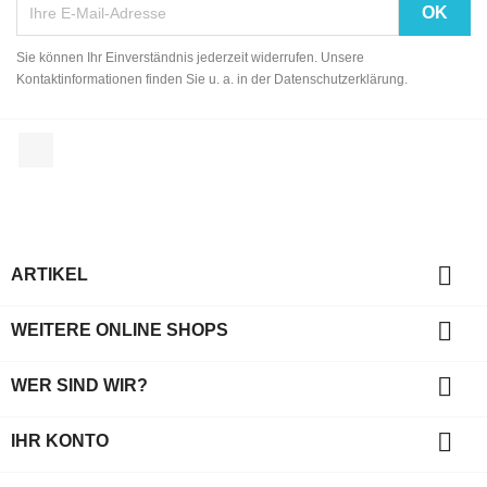
Sie können Ihr Einverständnis jederzeit widerrufen. Unsere
Kontaktinformationen finden Sie u. a. in der Datenschutzerklärung.
Facebook

ARTIKEL

WEITERE ONLINE SHOPS

WER SIND WIR?

IHR KONTO