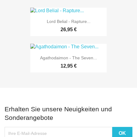
Lord Belial - Rapture...
26,95 €
Agathodaimon - The Seven...
12,95 €
Erhalten Sie unsere Neuigkeiten und
Sonderangebote