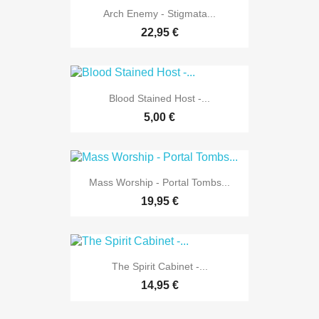
Arch Enemy - Stigmata...
22,95 €
Blood Stained Host -...
5,00 €
Mass Worship - Portal Tombs...
19,95 €
The Spirit Cabinet -...
14,95 €