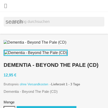

search
DEMENTIA - BEYOND THE PALE (CD)
12,95 €
Bruttopreis
ohne Versandkosten
Lieferzeit 1 - 3 Tage
Dementia - Beyond The Pale (CD)
Menge