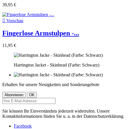
39,95 €

Vorschau
Fingerlose Armstulpen -...
11,95 €
Harrington Jacket - Skinhead (Farbe: Schwarz)
Erhalten Sie unsere Neuigkeiten und Sonderangebote
Sie können Ihr Einverständnis jederzeit widerrufen. Unsere
Kontaktinformationen finden Sie u. a. in der Datenschutzerklärung.
Facebook