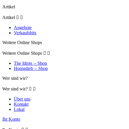
Artikel
Artikel


Angebote
Verkaufshits
Weitere Online Shops
Weitere Online Shops


The Idiots -- Shop
Honigdieb -- Shop
Wer sind wir?
Wer sind wir?


Über uns
Kontakt
Lokal
Ihr Konto