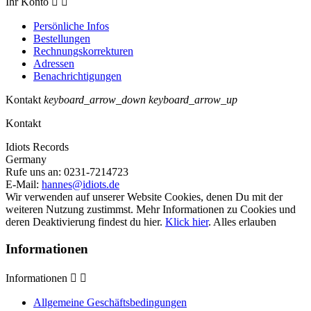
Ihr Konto


Persönliche Infos
Bestellungen
Rechnungskorrekturen
Adressen
Benachrichtigungen
Kontakt
keyboard_arrow_down
keyboard_arrow_up
Kontakt
Idiots Records
Germany
Rufe uns an:
0231-7214723
E-Mail:
hannes@idiots.de
Wir verwenden auf unserer Website Cookies, denen Du mit der
weiteren Nutzung zustimmst. Mehr Informationen zu Cookies und
deren Deaktivierung findest du hier.
Klick hier
.
Alles erlauben
Informationen
Informationen


Allgemeine Geschäftsbedingungen