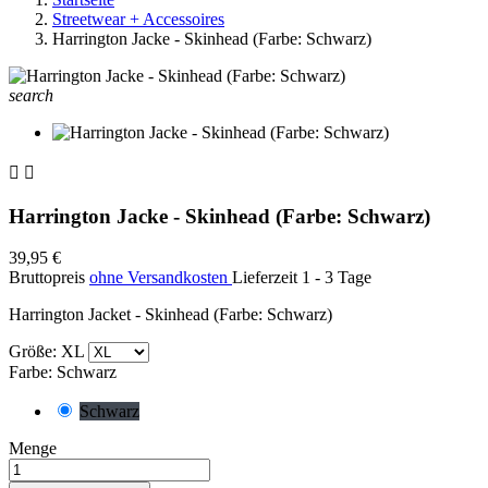
Streetwear + Accessoires
Harrington Jacke - Skinhead (Farbe: Schwarz)
search


Harrington Jacke - Skinhead (Farbe: Schwarz)
39,95 €
Bruttopreis
ohne Versandkosten
Lieferzeit 1 - 3 Tage
Harrington Jacket - Skinhead (Farbe: Schwarz)
Größe: XL
Farbe: Schwarz
Schwarz
Menge