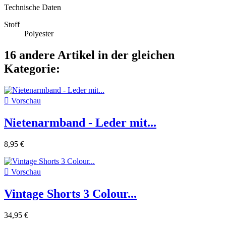
Technische Daten
Stoff
Polyester
16 andere Artikel in der gleichen
Kategorie:

Vorschau
Nietenarmband - Leder mit...
8,95 €

Vorschau
Vintage Shorts 3 Colour...
34,95 €