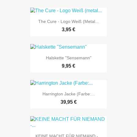
The Cure - Logo Weiß (metal...
3,95 €
Halskette "Sensemann"
9,95 €
Harrington Jacke (Farbe:...
39,95 €
KEINE MACHT FÜR NIEMAND -...