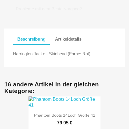
Probleme mit dem Bestellvorgang?
Beschreibung
Artikeldetails
Harrington Jacke - Skinhead (Farbe: Rot)
16 andere Artikel in der gleichen
Kategorie:
Phantom Boots 14Loch Größe 41
79,95 €