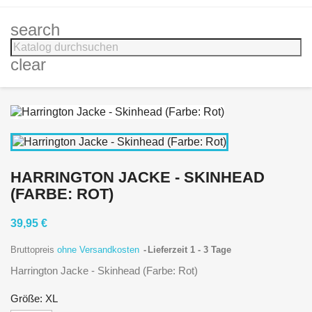
search
clear
HARRINGTON JACKE - SKINHEAD
(FARBE: ROT)
39,95 €
Bruttopreis
ohne Versandkosten
Lieferzeit 1 - 3 Tage
Harrington Jacke - Skinhead (Farbe: Rot)
Größe: XL