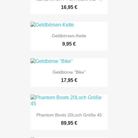
16,95 €
Geldbörsen-Kette
9,95 €
Geldbörse "Bike"
17,95 €
Phantom Boots 20Loch Größe 45
89,95 €