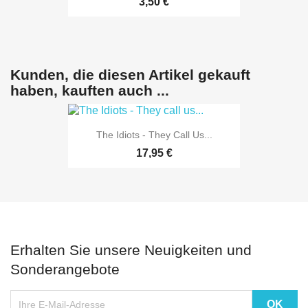
3,50 €
Kunden, die diesen Artikel gekauft
haben, kauften auch ...
The Idiots - They Call Us...
17,95 €
Erhalten Sie unsere Neuigkeiten und
Sonderangebote