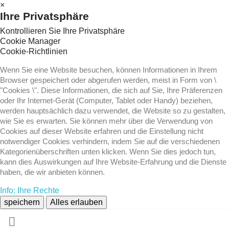
×
Ihre Privatsphäre
Kontrollieren Sie Ihre Privatsphäre
Cookie Manager
Cookie-Richtlinien
Wenn Sie eine Website besuchen, können Informationen in Ihrem
Browser gespeichert oder abgerufen werden, meist in Form von \
"Cookies \". Diese Informationen, die sich auf Sie, Ihre Präferenzen
oder Ihr Internet-Gerät (Computer, Tablet oder Handy) beziehen,
werden hauptsächlich dazu verwendet, die Website so zu gestalten,
wie Sie es erwarten. Sie können mehr über die Verwendung von
Cookies auf dieser Website erfahren und die Einstellung nicht
notwendiger Cookies verhindern, indem Sie auf die verschiedenen
Kategorienüberschriften unten klicken. Wenn Sie dies jedoch tun,
kann dies Auswirkungen auf Ihre Website-Erfahrung und die Dienste
haben, die wir anbieten können.
Info: Ihre Rechte
speichern
Alles erlauben
