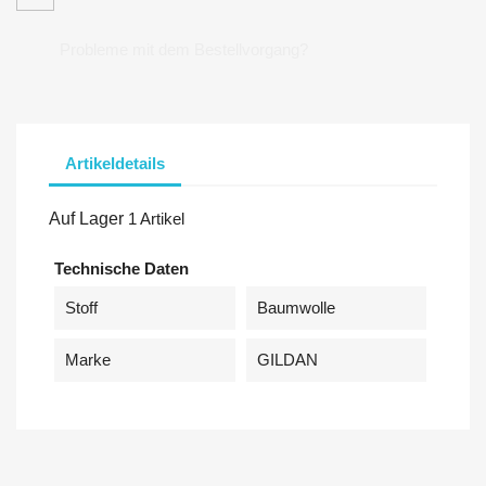
Probleme mit dem Bestellvorgang?
Artikeldetails
Auf Lager
1 Artikel
Technische Daten
Stoff
Baumwolle
Marke
GILDAN