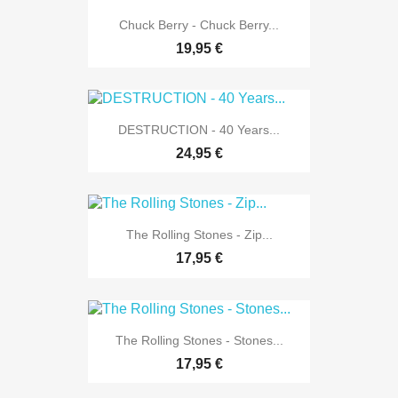
Chuck Berry - Chuck Berry...
19,95 €
DESTRUCTION - 40 Years...
24,95 €
The Rolling Stones - Zip...
17,95 €
The Rolling Stones - Stones...
17,95 €