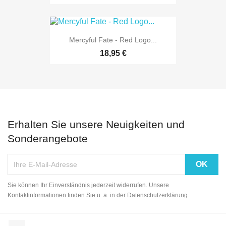
Mercyful Fate - Red Logo...
18,95 €
Erhalten Sie unsere Neuigkeiten und
Sonderangebote
Sie können Ihr Einverständnis jederzeit widerrufen. Unsere
Kontaktinformationen finden Sie u. a. in der Datenschutzerklärung.
Facebook