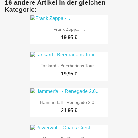
16 andere Artikel in der gleichen
Kategorie:
Frank Zappa -...
19,95 €
Tankard - Beerbarians Tour...
19,95 €
Hammerfall - Renegade 2.0...
21,95 €