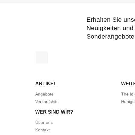
Erhalten Sie uns
Neuigkeiten und
Sonderangebote
Facebook
ARTIKEL
WEIT
Angebote
The Idi
Verkaufshits
Honigd
WER SIND WIR?
Über uns
Kontakt