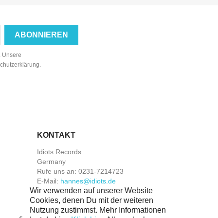
n. Unsere
schutzerklärung.
KONTAKT
Idiots Records
Germany
Rufe uns an:
0231-7214723
E-Mail:
hannes@idiots.de
Wir verwenden auf unserer Website
Cookies, denen Du mit der weiteren
Nutzung zustimmst. Mehr Informationen