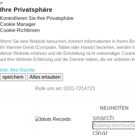
×
Ihre Privatsphäre
Kontrollieren Sie Ihre Privatsphäre
Cookie Manager
Cookie-Richtlinien
Wenn Sie eine Website besuchen, können Informationen in Ihrem Brow
Ihr Internet-Gerät (Computer, Tablet oder Handy) beziehen, werden 
dieser Website erfahren und die Einstellung nicht notwendiger Cooki
auf Ihre Website-Erfahrung und die Dienste haben, die wir anbieten 
Info: Ihre Rechte
speichern
Alles erlauben
Rufe uns an:
0231-7214723
NEUHEITEN
search
clear