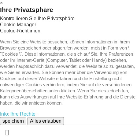
×
Ihre Privatsphäre
Kontrollieren Sie Ihre Privatsphäre
Cookie Manager
Cookie-Richtlinien
Wenn Sie eine Website besuchen, können Informationen in Ihrem
Browser gespeichert oder abgerufen werden, meist in Form von \
"Cookies \". Diese Informationen, die sich auf Sie, Ihre Präferenzen
oder Ihr Internet-Gerät (Computer, Tablet oder Handy) beziehen,
werden hauptsächlich dazu verwendet, die Website so zu gestalten,
wie Sie es erwarten. Sie können mehr über die Verwendung von
Cookies auf dieser Website erfahren und die Einstellung nicht
notwendiger Cookies verhindern, indem Sie auf die verschiedenen
Kategorienüberschriften unten klicken. Wenn Sie dies jedoch tun,
kann dies Auswirkungen auf Ihre Website-Erfahrung und die Dienste
haben, die wir anbieten können.
Info: Ihre Rechte
speichern
Alles erlauben
