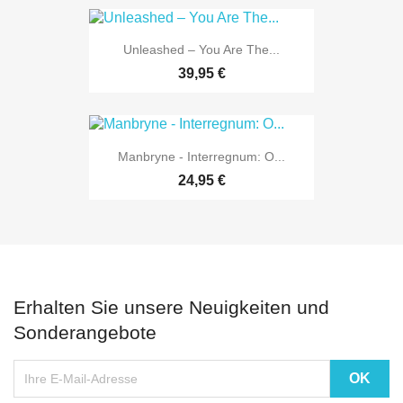
Unleashed ‎– You Are The...
39,95 €
Manbryne - Interregnum: O...
24,95 €
Erhalten Sie unsere Neuigkeiten und
Sonderangebote