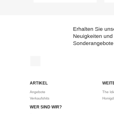
Erhalten Sie uns
Neuigkeiten und
Sonderangebote
Facebook
ARTIKEL
WEIT
Angebote
The Idi
Verkaufshits
Honigd
WER SIND WIR?