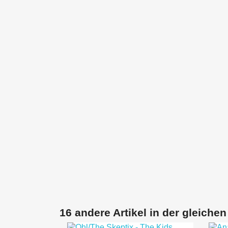
16 andere Artikel in der gleichen