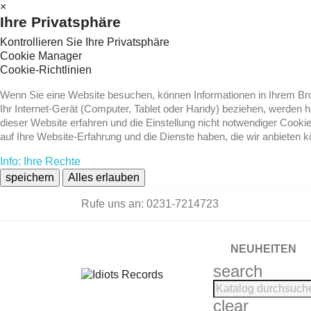
×
Ihre Privatsphäre
Kontrollieren Sie Ihre Privatsphäre
Cookie Manager
Cookie-Richtlinien
Wenn Sie eine Website besuchen, können Informationen in Ihrem Brow
Ihr Internet-Gerät (Computer, Tablet oder Handy) beziehen, werden 
dieser Website erfahren und die Einstellung nicht notwendiger Cooki
auf Ihre Website-Erfahrung und die Dienste haben, die wir anbieten 
Info: Ihre Rechte
speichern
Alles erlauben
Rufe uns an:
0231-7214723
NEUHEITEN
search
clear