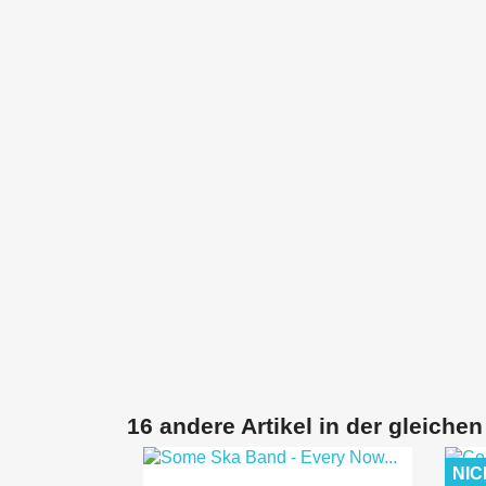
16 andere Artikel in der gleichen
NIC