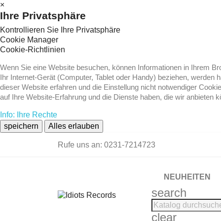
×
Ihre Privatsphäre
Kontrollieren Sie Ihre Privatsphäre
Cookie Manager
Cookie-Richtlinien
Wenn Sie eine Website besuchen, können Informationen in Ihrem Brow
Ihr Internet-Gerät (Computer, Tablet oder Handy) beziehen, werden 
dieser Website erfahren und die Einstellung nicht notwendiger Cooki
auf Ihre Website-Erfahrung und die Dienste haben, die wir anbieten 
Info: Ihre Rechte
speichern
Alles erlauben
Rufe uns an:
0231-7214723
NEUHEITEN
search
clear