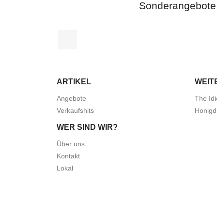
Sonderangebote
Facebook
ARTIKEL
WEIT
Angebote
The Idi
Verkaufshits
Honigd
WER SIND WIR?
Über uns
Kontakt
Lokal