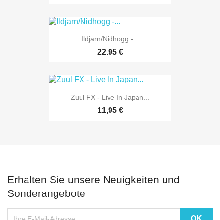
Ildjarn/Nidhogg -...
22,95 €
Zuul FX - Live In Japan...
11,95 €
Erhalten Sie unsere Neuigkeiten und
Sonderangebote