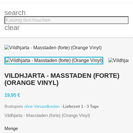
search
clear
VILDHJARTA - MASSTADEN (FORTE)
(ORANGE VINYL)
19,95 €
Bruttopreis
ohne Versandkosten
Lieferzeit 1 - 3 Tage
Vildhjarta - Masstaden (forte) (Orange Vinyl)
Menge