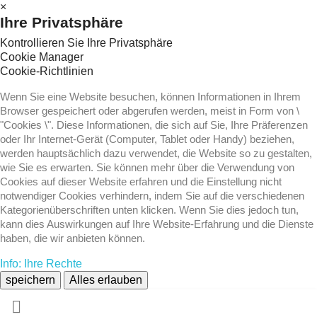
×
Ihre Privatsphäre
Kontrollieren Sie Ihre Privatsphäre
Cookie Manager
Cookie-Richtlinien
Wenn Sie eine Website besuchen, können Informationen in Ihrem
Browser gespeichert oder abgerufen werden, meist in Form von \
"Cookies \". Diese Informationen, die sich auf Sie, Ihre Präferenzen
oder Ihr Internet-Gerät (Computer, Tablet oder Handy) beziehen,
werden hauptsächlich dazu verwendet, die Website so zu gestalten,
wie Sie es erwarten. Sie können mehr über die Verwendung von
Cookies auf dieser Website erfahren und die Einstellung nicht
notwendiger Cookies verhindern, indem Sie auf die verschiedenen
Kategorienüberschriften unten klicken. Wenn Sie dies jedoch tun,
kann dies Auswirkungen auf Ihre Website-Erfahrung und die Dienste
haben, die wir anbieten können.
Info: Ihre Rechte
speichern
Alles erlauben
