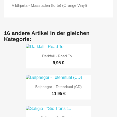
Vildhjarta - Masstaden (forte) (Orange Vinyl)
16 andere Artikel in der gleichen
Kategorie:
Darkfall - Road To...
9,95 €
Belphegor - Totenritual (CD)
11,95 €