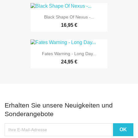
Black Shape Of Nexus -...
16,95 €
Fates Warning - Long Day...
24,95 €
Erhalten Sie unsere Neuigkeiten und
Sonderangebote