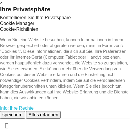
×
Ihre Privatsphäre
Kontrollieren Sie Ihre Privatsphäre
Cookie Manager
Cookie-Richtlinien
Wenn Sie eine Website besuchen, können Informationen in Ihrem
Browser gespeichert oder abgerufen werden, meist in Form von \
"Cookies \". Diese Informationen, die sich auf Sie, Ihre Präferenzen
oder Ihr Internet-Gerät (Computer, Tablet oder Handy) beziehen,
werden hauptsächlich dazu verwendet, die Website so zu gestalten,
wie Sie es erwarten. Sie können mehr über die Verwendung von
Cookies auf dieser Website erfahren und die Einstellung nicht
notwendiger Cookies verhindern, indem Sie auf die verschiedenen
Kategorienüberschriften unten klicken. Wenn Sie dies jedoch tun,
kann dies Auswirkungen auf Ihre Website-Erfahrung und die Dienste
haben, die wir anbieten können.
Info: Ihre Rechte
speichern
Alles erlauben
