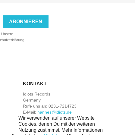
n. Unsere
schutzerklärung.
KONTAKT
Idiots Records
Germany
Rufe uns an:
0231-7214723
E-Mail:
hannes@idiots.de
Wir verwenden auf unserer Website
Cookies, denen Du mit der weiteren
Nutzung zustimmst. Mehr Informationen