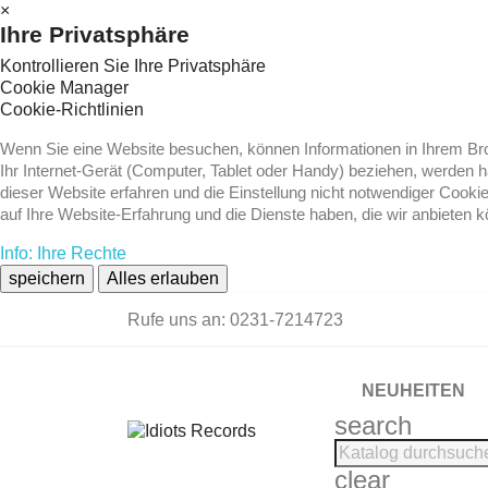
×
Ihre Privatsphäre
Kontrollieren Sie Ihre Privatsphäre
Cookie Manager
Cookie-Richtlinien
Wenn Sie eine Website besuchen, können Informationen in Ihrem Brow
Ihr Internet-Gerät (Computer, Tablet oder Handy) beziehen, werden 
dieser Website erfahren und die Einstellung nicht notwendiger Cooki
auf Ihre Website-Erfahrung und die Dienste haben, die wir anbieten 
Info: Ihre Rechte
speichern
Alles erlauben
Rufe uns an:
0231-7214723
NEUHEITEN
search
clear