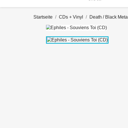
Startseite
CDs + Vinyl
Death / Black Meta