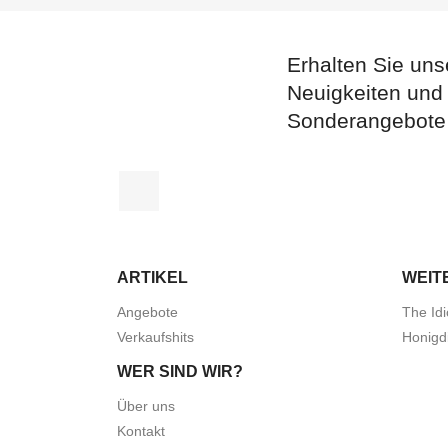
Erhalten Sie uns
Neuigkeiten und
Sonderangebote
Facebook
ARTIKEL
WEIT
Angebote
The Idi
Verkaufshits
Honigd
WER SIND WIR?
Über uns
Kontakt