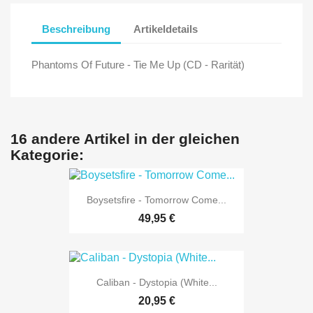
Beschreibung
Artikeldetails
Phantoms Of Future - Tie Me Up (CD - Rarität)
16 andere Artikel in der gleichen
Kategorie:
Boysetsfire - Tomorrow Come...
49,95 €
Caliban - Dystopia (White...
20,95 €