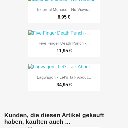
External Menace - No Views...
8,95 €
Five Finger Death Punch -...
11,95 €
Lagwagon - Let's Talk About...
34,95 €
Kunden, die diesen Artikel gekauft
haben, kauften auch ...