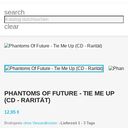
search
clear
PHANTOMS OF FUTURE - TIE ME UP
(CD - RARITÄT)
12,95 €
Bruttopreis
ohne Versandkosten
Lieferzeit 1 - 3 Tage