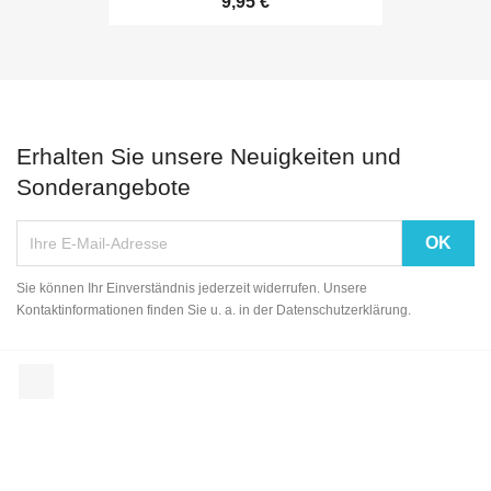
9,95 €
Erhalten Sie unsere Neuigkeiten und
Sonderangebote
Sie können Ihr Einverständnis jederzeit widerrufen. Unsere
Kontaktinformationen finden Sie u. a. in der Datenschutzerklärung.
Facebook