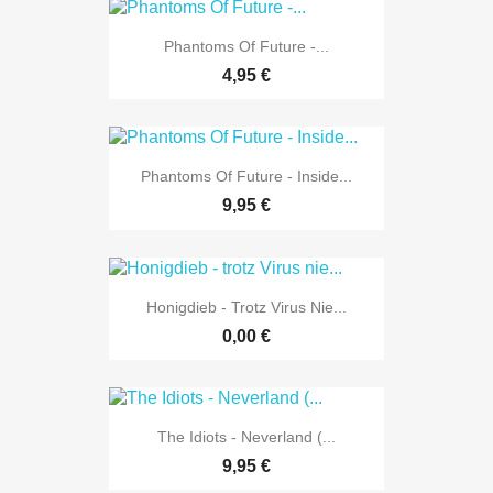
Phantoms Of Future -...
4,95 €
Phantoms Of Future - Inside...
9,95 €
Honigdieb - Trotz Virus Nie...
0,00 €
The Idiots - Neverland (...
9,95 €