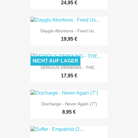
24,95 €
Dayglo Abortions - Feed Us...
19,95 €
NICHT AUF LAGER
SERIOUS DRINKING - THE...
17,95 €
Discharge - Never Again (7")
8,95 €