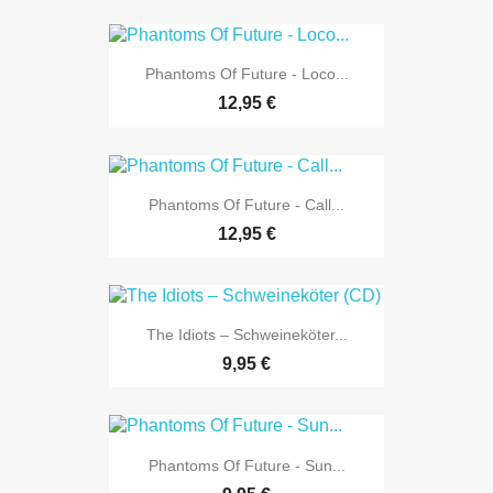
Phantoms Of Future - Loco...
12,95 €
Phantoms Of Future - Call...
12,95 €
The Idiots – Schweineköter...
9,95 €
Phantoms Of Future - Sun...