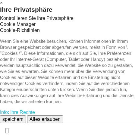
×
Ihre Privatsphäre
Kontrollieren Sie Ihre Privatsphäre
Cookie Manager
Cookie-Richtlinien
Wenn Sie eine Website besuchen, können Informationen in Ihrem
Browser gespeichert oder abgerufen werden, meist in Form von \
"Cookies \". Diese Informationen, die sich auf Sie, Ihre Präferenzen
oder Ihr Internet-Gerät (Computer, Tablet oder Handy) beziehen,
werden hauptsächlich dazu verwendet, die Website so zu gestalten,
wie Sie es erwarten. Sie können mehr über die Verwendung von
Cookies auf dieser Website erfahren und die Einstellung nicht
notwendiger Cookies verhindern, indem Sie auf die verschiedenen
Kategorienüberschriften unten klicken. Wenn Sie dies jedoch tun,
kann dies Auswirkungen auf Ihre Website-Erfahrung und die Dienste
haben, die wir anbieten können.
Info: Ihre Rechte
speichern
Alles erlauben
