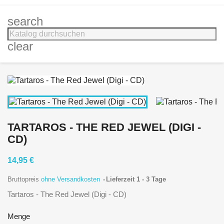
search
clear
TARTAROS - THE RED JEWEL (DIGI -
CD)
14,95 €
Bruttopreis
ohne Versandkosten
Lieferzeit 1 - 3 Tage
Tartaros - The Red Jewel (Digi - CD)
Menge