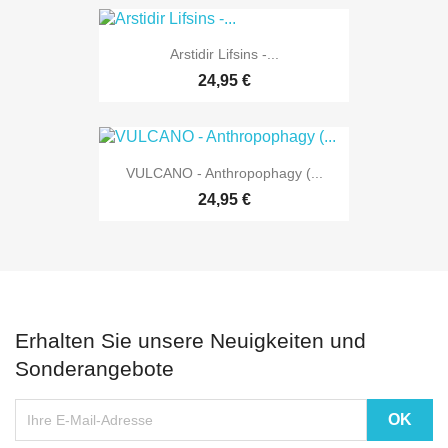
Arstidir Lifsins -...
24,95 €
VULCANO - Anthropophagy (...
24,95 €
Erhalten Sie unsere Neuigkeiten und
Sonderangebote