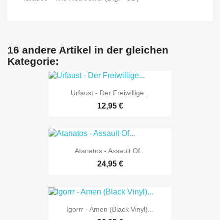
16 andere Artikel in der gleichen
Kategorie:
Urfaust - Der Freiwillige...
12,95 €
Atanatos - Assault Of...
24,95 €
Igorrr - Amen (Black Vinyl)...