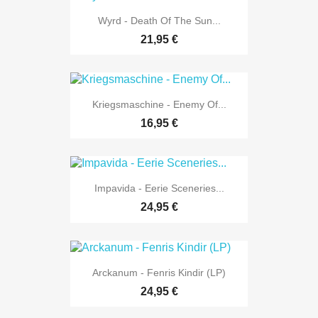
Wyrd - Death Of The Sun...
21,95 €
Kriegsmaschine - Enemy Of...
16,95 €
Impavida - Eerie Sceneries...
24,95 €
Arckanum - Fenris Kindir (LP)
24,95 €