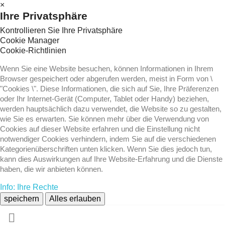
×
Ihre Privatsphäre
Kontrollieren Sie Ihre Privatsphäre
Cookie Manager
Cookie-Richtlinien
Wenn Sie eine Website besuchen, können Informationen in Ihrem
Browser gespeichert oder abgerufen werden, meist in Form von \
"Cookies \". Diese Informationen, die sich auf Sie, Ihre Präferenzen
oder Ihr Internet-Gerät (Computer, Tablet oder Handy) beziehen,
werden hauptsächlich dazu verwendet, die Website so zu gestalten,
wie Sie es erwarten. Sie können mehr über die Verwendung von
Cookies auf dieser Website erfahren und die Einstellung nicht
notwendiger Cookies verhindern, indem Sie auf die verschiedenen
Kategorienüberschriften unten klicken. Wenn Sie dies jedoch tun,
kann dies Auswirkungen auf Ihre Website-Erfahrung und die Dienste
haben, die wir anbieten können.
Info: Ihre Rechte
speichern
Alles erlauben
