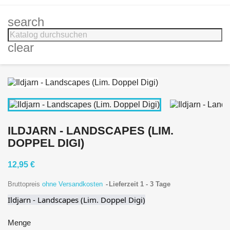
search
clear
ILDJARN - LANDSCAPES (LIM.
DOPPEL DIGI)
12,95 €
Bruttopreis
ohne Versandkosten
Lieferzeit 1 - 3 Tage
Ildjarn - Landscapes (Lim. Doppel Digi)
Menge