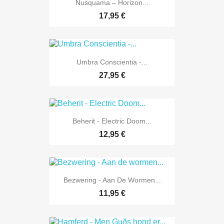
Nusquama ‎– Horizon...
17,95 €
Umbra Conscientia -...
27,95 €
Beherit - Electric Doom...
12,95 €
Bezwering - Aan De Wormen...
11,95 €