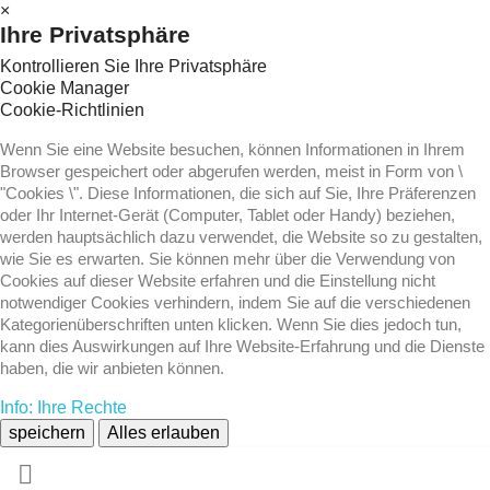
×
Ihre Privatsphäre
Kontrollieren Sie Ihre Privatsphäre
Cookie Manager
Cookie-Richtlinien
Wenn Sie eine Website besuchen, können Informationen in Ihrem
Browser gespeichert oder abgerufen werden, meist in Form von \
"Cookies \". Diese Informationen, die sich auf Sie, Ihre Präferenzen
oder Ihr Internet-Gerät (Computer, Tablet oder Handy) beziehen,
werden hauptsächlich dazu verwendet, die Website so zu gestalten,
wie Sie es erwarten. Sie können mehr über die Verwendung von
Cookies auf dieser Website erfahren und die Einstellung nicht
notwendiger Cookies verhindern, indem Sie auf die verschiedenen
Kategorienüberschriften unten klicken. Wenn Sie dies jedoch tun,
kann dies Auswirkungen auf Ihre Website-Erfahrung und die Dienste
haben, die wir anbieten können.
Info: Ihre Rechte
speichern
Alles erlauben
