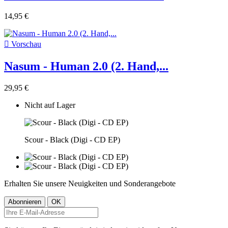
14,95 €

Vorschau
Nasum - Human 2.0 (2. Hand,...
29,95 €
Nicht auf Lager
Scour - Black (Digi - CD EP)
Erhalten Sie unsere Neuigkeiten und Sonderangebote