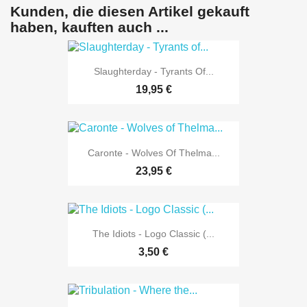
Kunden, die diesen Artikel gekauft
haben, kauften auch ...
Slaughterday - Tyrants Of...
19,95 €
Caronte - Wolves Of Thelma...
23,95 €
The Idiots - Logo Classic (...
3,50 €