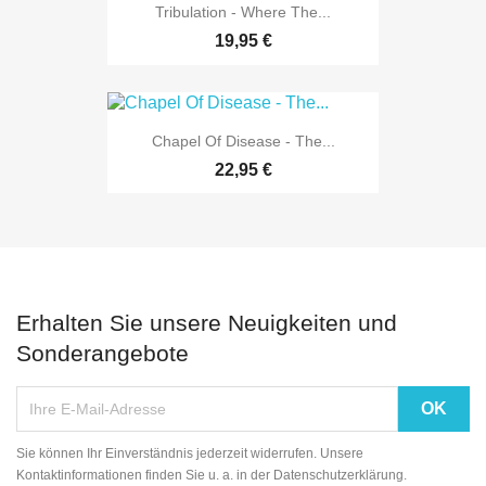
Tribulation - Where The...
19,95 €
Chapel Of Disease - The...
22,95 €
Erhalten Sie unsere Neuigkeiten und
Sonderangebote
Sie können Ihr Einverständnis jederzeit widerrufen. Unsere
Kontaktinformationen finden Sie u. a. in der Datenschutzerklärung.