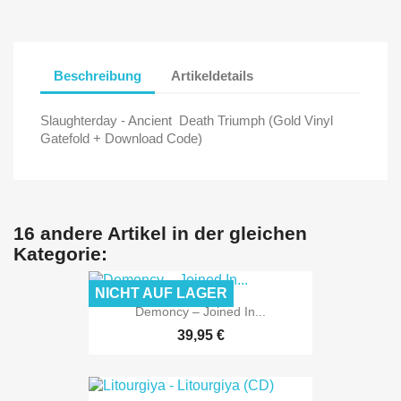
Beschreibung
Artikeldetails
Slaughterday - Ancient Death Triumph (Gold Vinyl
Gatefold + Download Code)
16 andere Artikel in der gleichen
Kategorie:
NICHT AUF LAGER
Demoncy ‎– Joined In...
39,95 €