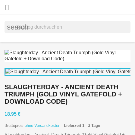

search
SLAUGHTERDAY - ANCIENT DEATH
TRIUMPH (GOLD VINYL GATEFOLD +
DOWNLOAD CODE)
18,95 €
Bruttopreis
ohne Versandkosten
Lieferzeit 1 - 3 Tage
Slaughterday - Ancient Death Triumph (Gold Vinyl Gatefold +