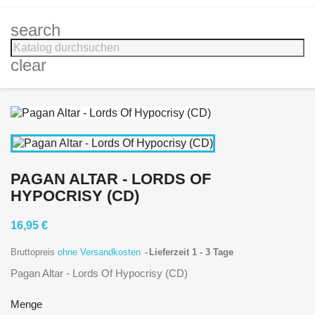
search
clear
PAGAN ALTAR - LORDS OF
HYPOCRISY (CD)
16,95 €
Bruttopreis
ohne Versandkosten
Lieferzeit 1 - 3 Tage
Pagan Altar - Lords Of Hypocrisy (CD)
Menge