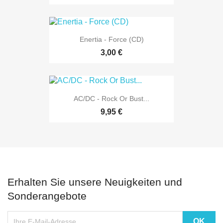
Enertia - Force (CD)
3,00 €
AC/DC - Rock Or Bust...
9,95 €
Erhalten Sie unsere Neuigkeiten und
Sonderangebote