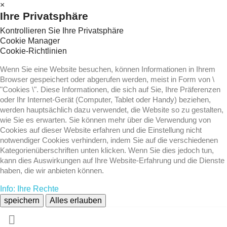
×
Ihre Privatsphäre
Kontrollieren Sie Ihre Privatsphäre
Cookie Manager
Cookie-Richtlinien
Wenn Sie eine Website besuchen, können Informationen in Ihrem
Browser gespeichert oder abgerufen werden, meist in Form von \
"Cookies \". Diese Informationen, die sich auf Sie, Ihre Präferenzen
oder Ihr Internet-Gerät (Computer, Tablet oder Handy) beziehen,
werden hauptsächlich dazu verwendet, die Website so zu gestalten,
wie Sie es erwarten. Sie können mehr über die Verwendung von
Cookies auf dieser Website erfahren und die Einstellung nicht
notwendiger Cookies verhindern, indem Sie auf die verschiedenen
Kategorienüberschriften unten klicken. Wenn Sie dies jedoch tun,
kann dies Auswirkungen auf Ihre Website-Erfahrung und die Dienste
haben, die wir anbieten können.
Info: Ihre Rechte
speichern
Alles erlauben
