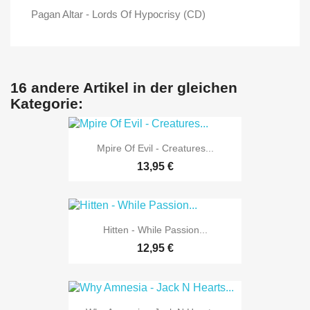
Pagan Altar - Lords Of Hypocrisy (CD)
16 andere Artikel in der gleichen
Kategorie:
Mpire Of Evil - Creatures...
13,95 €
Hitten - While Passion...
12,95 €