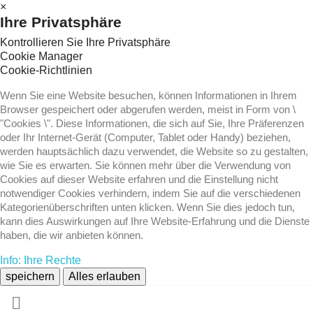
×
Ihre Privatsphäre
Kontrollieren Sie Ihre Privatsphäre
Cookie Manager
Cookie-Richtlinien
Wenn Sie eine Website besuchen, können Informationen in Ihrem
Browser gespeichert oder abgerufen werden, meist in Form von \
"Cookies \". Diese Informationen, die sich auf Sie, Ihre Präferenzen
oder Ihr Internet-Gerät (Computer, Tablet oder Handy) beziehen,
werden hauptsächlich dazu verwendet, die Website so zu gestalten,
wie Sie es erwarten. Sie können mehr über die Verwendung von
Cookies auf dieser Website erfahren und die Einstellung nicht
notwendiger Cookies verhindern, indem Sie auf die verschiedenen
Kategorienüberschriften unten klicken. Wenn Sie dies jedoch tun,
kann dies Auswirkungen auf Ihre Website-Erfahrung und die Dienste
haben, die wir anbieten können.
Info: Ihre Rechte
speichern
Alles erlauben
