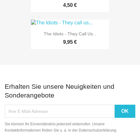
4,50 €
The Idiots - They Call Us...
9,95 €
Erhalten Sie unsere Neuigkeiten und
Sonderangebote
Sie können Ihr Einverständnis jederzeit widerrufen. Unsere
Kontaktinformationen finden Sie u. a. in der Datenschutzerklärung.