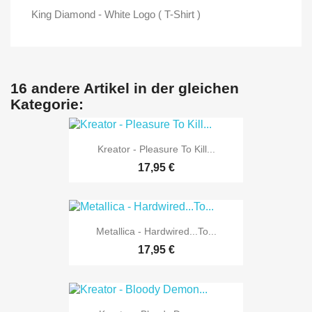
King Diamond - White Logo ( T-Shirt )
16 andere Artikel in der gleichen
Kategorie:
Kreator - Pleasure To Kill...
17,95 €
Metallica - Hardwired...To...
17,95 €