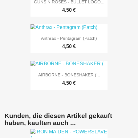
GUNS N ROSES - BULLET LOGO...
4,50 €
Anthrax - Pentagram (Patch)
4,50 €
AIRBORNE - BONESHAKER (...
4,50 €
Kunden, die diesen Artikel gekauft
haben, kauften auch ...