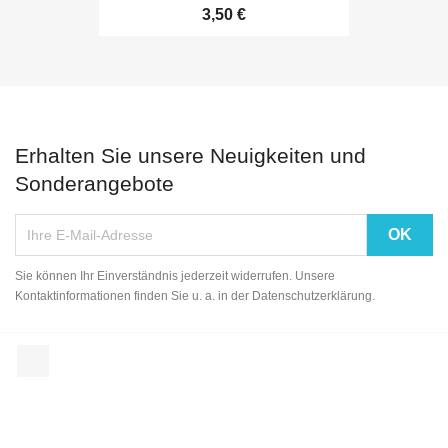
3,50 €
Erhalten Sie unsere Neuigkeiten und
Sonderangebote
Sie können Ihr Einverständnis jederzeit widerrufen. Unsere
Kontaktinformationen finden Sie u. a. in der Datenschutzerklärung.
Facebook