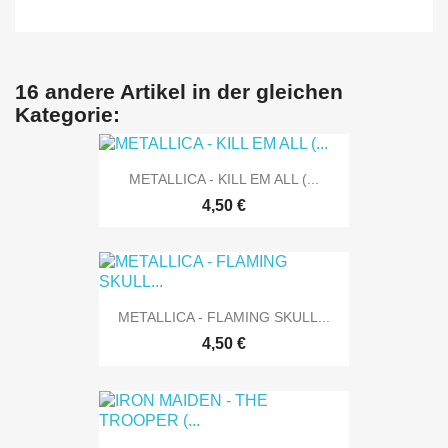
16 andere Artikel in der gleichen
Kategorie:
METALLICA - KILL EM ALL (...
4,50 €
METALLICA - FLAMING SKULL...
4,50 €