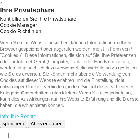
×
Ihre Privatsphäre
Kontrollieren Sie Ihre Privatsphäre
Cookie Manager
Cookie-Richtlinien
Wenn Sie eine Website besuchen, können Informationen in Ihrem
Browser gespeichert oder abgerufen werden, meist in Form von \
"Cookies \". Diese Informationen, die sich auf Sie, Ihre Präferenzen
oder Ihr Internet-Gerät (Computer, Tablet oder Handy) beziehen,
werden hauptsächlich dazu verwendet, die Website so zu gestalten,
wie Sie es erwarten. Sie können mehr über die Verwendung von
Cookies auf dieser Website erfahren und die Einstellung nicht
notwendiger Cookies verhindern, indem Sie auf die verschiedenen
Kategorienüberschriften unten klicken. Wenn Sie dies jedoch tun,
kann dies Auswirkungen auf Ihre Website-Erfahrung und die Dienste
haben, die wir anbieten können.
Info: Ihre Rechte
speichern
Alles erlauben
