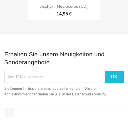
Asphyx - Necroceros (CD)
14,95 €
Erhalten Sie unsere Neuigkeiten und
Sonderangebote
Sie können Ihr Einverständnis jederzeit widerrufen. Unsere
Kontaktinformationen finden Sie u. a. in der Datenschutzerklärung.
Facebook