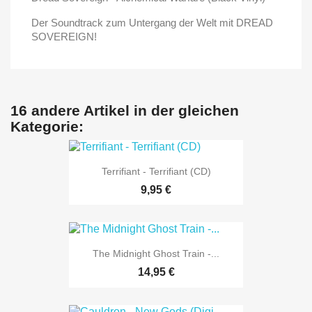
Der Soundtrack zum Untergang der Welt mit DREAD
SOVEREIGN!
16 andere Artikel in der gleichen
Kategorie:
Terrifiant - Terrifiant (CD)
9,95 €
The Midnight Ghost Train -...
14,95 €