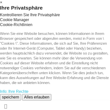
×
Ihre Privatsphäre
Kontrollieren Sie Ihre Privatsphäre
Cookie Manager
Cookie-Richtlinien
Wenn Sie eine Website besuchen, können Informationen in Ihrem
Browser gespeichert oder abgerufen werden, meist in Form von \
"Cookies \". Diese Informationen, die sich auf Sie, Ihre Präferenzen
oder Ihr Internet-Gerät (Computer, Tablet oder Handy) beziehen,
werden hauptsächlich dazu verwendet, die Website so zu gestalten,
wie Sie es erwarten. Sie können mehr über die Verwendung von
Cookies auf dieser Website erfahren und die Einstellung nicht
notwendiger Cookies verhindern, indem Sie auf die verschiedenen
Kategorienüberschriften unten klicken. Wenn Sie dies jedoch tun,
kann dies Auswirkungen auf Ihre Website-Erfahrung und die Dienste
haben, die wir anbieten können.
Info: Ihre Rechte
speichern
Alles erlauben
