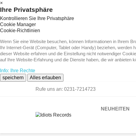
×
Ihre Privatsphäre
Kontrollieren Sie Ihre Privatsphäre
Cookie Manager
Cookie-Richtlinien
Wenn Sie eine Website besuchen, können Informationen in Ihrem Brow
Ihr Internet-Gerät (Computer, Tablet oder Handy) beziehen, werden 
dieser Website erfahren und die Einstellung nicht notwendiger Cooki
auf Ihre Website-Erfahrung und die Dienste haben, die wir anbieten 
Info: Ihre Rechte
speichern
Alles erlauben
Rufe uns an:
0231-7214723
NEUHEITEN