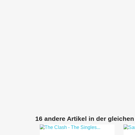
16 andere Artikel in der gleichen