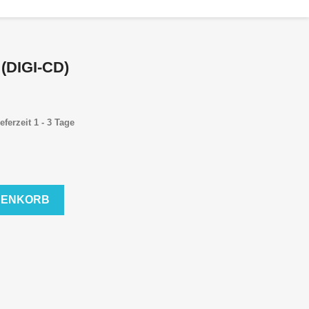
(DIGI-CD)
eferzeit 1 - 3 Tage
RENKORB