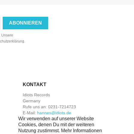
n. Unsere
schutzerklärung.
KONTAKT
Idiots Records
Germany
Rufe uns an:
0231-7214723
E-Mail:
hannes@idiots.de
Wir verwenden auf unserer Website
Cookies, denen Du mit der weiteren
Nutzung zustimmst. Mehr Informationen