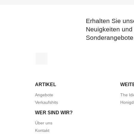
Erhalten Sie uns
Neuigkeiten und
Sonderangebote
Facebook
ARTIKEL
WEIT
Angebote
The Idi
Verkaufshits
Honigd
WER SIND WIR?
Über uns
Kontakt