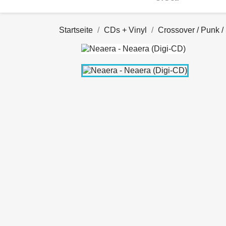
Startseite
CDs + Vinyl
Crossover / Punk /