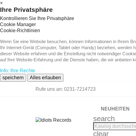
×
Ihre Privatsphäre
Kontrollieren Sie Ihre Privatsphäre
Cookie Manager
Cookie-Richtlinien
Wenn Sie eine Website besuchen, können Informationen in Ihrem Brow
Ihr Internet-Gerät (Computer, Tablet oder Handy) beziehen, werden 
dieser Website erfahren und die Einstellung nicht notwendiger Cooki
auf Ihre Website-Erfahrung und die Dienste haben, die wir anbieten 
Info: Ihre Rechte
speichern
Alles erlauben
Rufe uns an:
0231-7214723
NEUHEITEN
search
clear