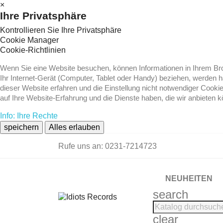
×
Ihre Privatsphäre
Kontrollieren Sie Ihre Privatsphäre
Cookie Manager
Cookie-Richtlinien
Wenn Sie eine Website besuchen, können Informationen in Ihrem Brow
Ihr Internet-Gerät (Computer, Tablet oder Handy) beziehen, werden 
dieser Website erfahren und die Einstellung nicht notwendiger Cooki
auf Ihre Website-Erfahrung und die Dienste haben, die wir anbieten 
Info: Ihre Rechte
speichern
Alles erlauben
Rufe uns an:
0231-7214723
NEUHEITEN
search
clear