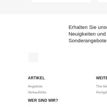
Erhalten Sie uns
Neuigkeiten und
Sonderangebote
Facebook
ARTIKEL
WEIT
Angebote
The Idi
Verkaufshits
Honigd
WER SIND WIR?