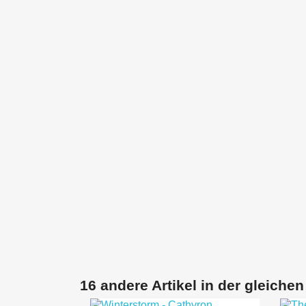
16 andere Artikel in der gleichen