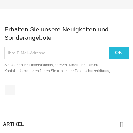
Erhalten Sie unsere Neuigkeiten und
Sonderangebote
Sie können Ihr Einverständnis jederzeit widerrufen. Unsere
Kontaktinformationen finden Sie u. a. in der Datenschutzerklärung.
Facebook

ARTIKEL