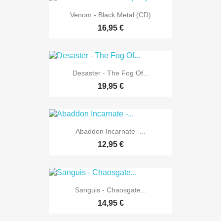
Venom - Black Metal (CD)
16,95 €
Desaster - The Fog Of...
19,95 €
Abaddon Incarnate -...
12,95 €
Sanguis - Chaosgate...
14,95 €