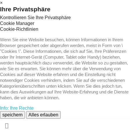
×
Ihre Privatsphäre
Kontrollieren Sie Ihre Privatsphäre
Cookie Manager
Cookie-Richtlinien
Wenn Sie eine Website besuchen, können Informationen in Ihrem
Browser gespeichert oder abgerufen werden, meist in Form von \
"Cookies \". Diese Informationen, die sich auf Sie, Ihre Präferenzen
oder Ihr Internet-Gerät (Computer, Tablet oder Handy) beziehen,
werden hauptsächlich dazu verwendet, die Website so zu gestalten,
wie Sie es erwarten. Sie können mehr über die Verwendung von
Cookies auf dieser Website erfahren und die Einstellung nicht
notwendiger Cookies verhindern, indem Sie auf die verschiedenen
Kategorienüberschriften unten klicken. Wenn Sie dies jedoch tun,
kann dies Auswirkungen auf Ihre Website-Erfahrung und die Dienste
haben, die wir anbieten können.
Info: Ihre Rechte
speichern
Alles erlauben
