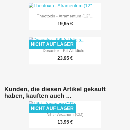
Theotoxin - Atramentum (12"...
19,95 €
NICHT AUF LAGER
Desaster - Kill All Idiols...
23,95 €
Kunden, die diesen Artikel gekauft
haben, kauften auch ...
NICHT AUF LAGER
Niht - Arcanum (CD)
13,95 €