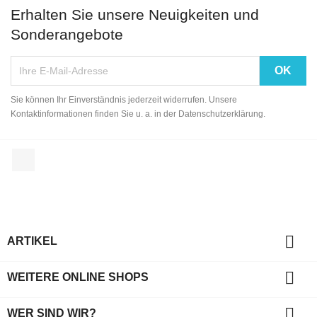
Erhalten Sie unsere Neuigkeiten und
Sonderangebote
Sie können Ihr Einverständnis jederzeit widerrufen. Unsere
Kontaktinformationen finden Sie u. a. in der Datenschutzerklärung.
Facebook

ARTIKEL

WEITERE ONLINE SHOPS

WER SIND WIR?