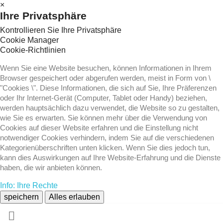
×
Ihre Privatsphäre
Kontrollieren Sie Ihre Privatsphäre
Cookie Manager
Cookie-Richtlinien
Wenn Sie eine Website besuchen, können Informationen in Ihrem
Browser gespeichert oder abgerufen werden, meist in Form von \
"Cookies \". Diese Informationen, die sich auf Sie, Ihre Präferenzen
oder Ihr Internet-Gerät (Computer, Tablet oder Handy) beziehen,
werden hauptsächlich dazu verwendet, die Website so zu gestalten,
wie Sie es erwarten. Sie können mehr über die Verwendung von
Cookies auf dieser Website erfahren und die Einstellung nicht
notwendiger Cookies verhindern, indem Sie auf die verschiedenen
Kategorienüberschriften unten klicken. Wenn Sie dies jedoch tun,
kann dies Auswirkungen auf Ihre Website-Erfahrung und die Dienste
haben, die wir anbieten können.
Info: Ihre Rechte
speichern
Alles erlauben
