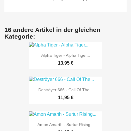
16 andere Artikel in der gleichen
Kategorie:
Alpha Tiger - Alpha Tiger...
13,95 €
Deströyer 666 - Call Of The...
11,95 €
Amon Amarth - Surtur Rising...