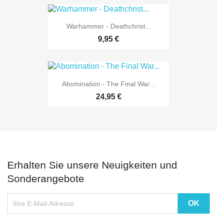
Warhammer - Deathchrist...
9,95 €
Abomination - The Final War...
24,95 €
Erhalten Sie unsere Neuigkeiten und
Sonderangebote