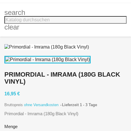
search
clear
PRIMORDIAL - IMRAMA (180G BLACK
VINYL)
16,95 €
Bruttopreis
ohne Versandkosten
Lieferzeit 1 - 3 Tage
Primordial - Imrama (180g Black Vinyl)
Menge